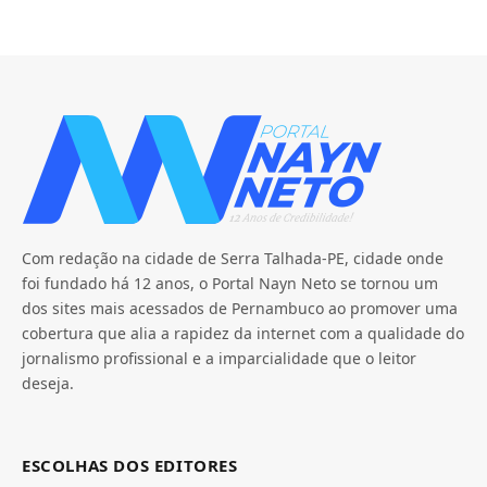
Com redação na cidade de Serra Talhada-PE, cidade onde
foi fundado há 12 anos, o Portal Nayn Neto se tornou um
dos sites mais acessados de Pernambuco ao promover uma
cobertura que alia a rapidez da internet com a qualidade do
jornalismo profissional e a imparcialidade que o leitor
deseja.
ESCOLHAS DOS EDITORES