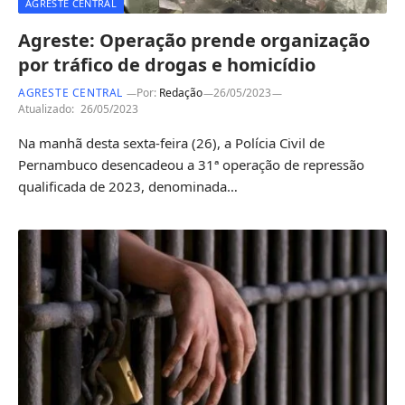
AGRESTE CENTRAL
Agreste: Operação prende organização
por tráfico de drogas e homicídio
AGRESTE CENTRAL
Por:
Redação
26/05/2023
Atualizado:
26/05/2023
Na manhã desta sexta-feira (26), a Polícia Civil de
Pernambuco desencadeou a 31ª operação de repressão
qualificada de 2023, denominada…