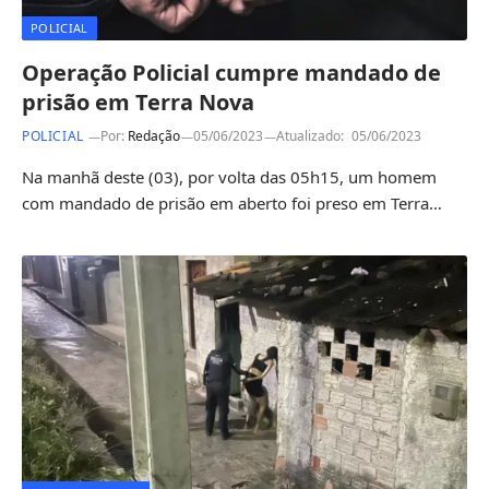
POLICIAL
Operação Policial cumpre mandado de
prisão em Terra Nova
POLICIAL
Por:
Redação
05/06/2023
Atualizado:
05/06/2023
Na manhã deste (03), por volta das 05h15, um homem
com mandado de prisão em aberto foi preso em Terra…