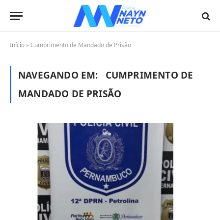
Início
»
Cumprimento de Mandado de Prisão
NAVEGANDO EM:
CUMPRIMENTO DE
MANDADO DE PRISÃO