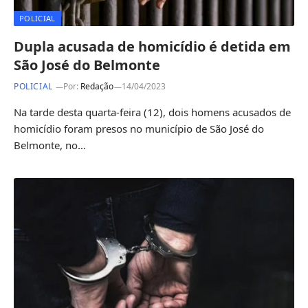
POLICIAL
Dupla acusada de homicídio é detida em
São José do Belmonte
POLICIAL
Por:
Redação
14/04/2023
Na tarde desta quarta-feira (12), dois homens acusados de
homicídio foram presos no município de São José do
Belmonte, no…