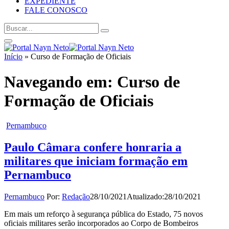
EXPEDIENTE
FALE CONOSCO
Início
»
Curso de Formação de Oficiais
Navegando em:
Curso de
Formação de Oficiais
Pernambuco
Paulo Câmara confere honraria a
militares que iniciam formação em
Pernambuco
Pernambuco
Por:
Redação
28/10/2021
Atualizado:
28/10/2021
Em mais um reforço à segurança pública do Estado, 75 novos
oficiais militares serão incorporados ao Corpo de Bombeiros