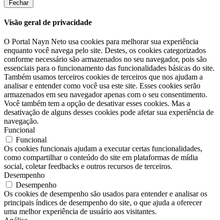
Fechar
Visão geral de privacidade
O Portal Nayn Neto usa cookies para melhorar sua experiência
enquanto você navega pelo site. Destes, os cookies categorizados
conforme necessário são armazenados no seu navegador, pois são
essenciais para o funcionamento das funcionalidades básicas do site.
Também usamos terceiros cookies de terceiros que nos ajudam a
analisar e entender como você usa este site. Esses cookies serão
armazenados em seu navegador apenas com o seu consentimento.
Você também tem a opção de desativar esses cookies. Mas a
desativação de alguns desses cookies pode afetar sua experiência de
navegação.
Funcional
Funcional
Os cookies funcionais ajudam a executar certas funcionalidades,
como compartilhar o conteúdo do site em plataformas de mídia
social, coletar feedbacks e outros recursos de terceiros.
Desempenho
Desempenho
Os cookies de desempenho são usados ​​para entender e analisar os
principais índices de desempenho do site, o que ajuda a oferecer
uma melhor experiência de usuário aos visitantes.