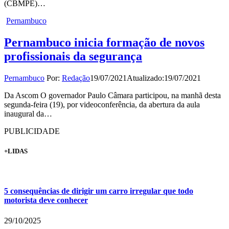
(CBMPE)…
Pernambuco
Pernambuco inicia formação de novos
profissionais da segurança
Pernambuco
Por:
Redação
19/07/2021
Atualizado:
19/07/2021
Da Ascom O governador Paulo Câmara participou, na manhã desta
segunda-feira (19), por videoconferência, da abertura da aula
inaugural da…
PUBLICIDADE
+LIDAS
5 consequências de dirigir um carro irregular que todo
motorista deve conhecer
29/10/2025