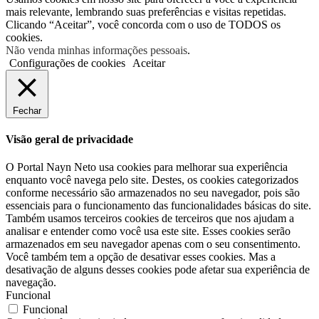
mais relevante, lembrando suas preferências e visitas repetidas.
Clicando “Aceitar”, você concorda com o uso de TODOS os
cookies.
Não venda minhas informações pessoais
.
Configurações de cookies
Aceitar
Fechar
Visão geral de privacidade
O Portal Nayn Neto usa cookies para melhorar sua experiência
enquanto você navega pelo site. Destes, os cookies categorizados
conforme necessário são armazenados no seu navegador, pois são
essenciais para o funcionamento das funcionalidades básicas do site.
Também usamos terceiros cookies de terceiros que nos ajudam a
analisar e entender como você usa este site. Esses cookies serão
armazenados em seu navegador apenas com o seu consentimento.
Você também tem a opção de desativar esses cookies. Mas a
desativação de alguns desses cookies pode afetar sua experiência de
navegação.
Funcional
Funcional