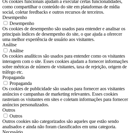
Os cookies funcionais ajudam a executar certas funcionalidades,
como compartilhar o conteúdo do site em plataformas de mídia
social, coletar feedbacks e outros recursos de terceiros.
Desempenho
Desempenho
Os cookies de desempenho são usados ​​para entender e analisar os
principais índices de desempenho do site, o que ajuda a oferecer
uma melhor experiência de usuário aos visitantes.
Análise
Análise
Os cookies analíticos são usados ​​para entender como os visitantes
interagem com o site. Esses cookies ajudam a fornecer informações
sobre métricas de número de visitantes, taxa de rejeição, origem de
tráfego etc.
Propaganda
Propaganda
Os cookies de publicidade são usados ​​para fornecer aos visitantes
anúncios e campanhas de marketing relevantes. Esses cookies
rastreiam os visitantes em sites e coletam informações para fornecer
anúncios personalizados.
Outros
Outros
Outros cookies não categorizados são aqueles que estão sendo
analisados ​​e ainda não foram classificados em uma categoria.
Necessário