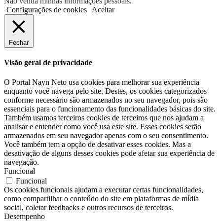
Não venda minhas informações pessoais
.
Configurações de cookies
Aceitar
Fechar
Visão geral de privacidade
O Portal Nayn Neto usa cookies para melhorar sua experiência
enquanto você navega pelo site. Destes, os cookies categorizados
conforme necessário são armazenados no seu navegador, pois são
essenciais para o funcionamento das funcionalidades básicas do site.
Também usamos terceiros cookies de terceiros que nos ajudam a
analisar e entender como você usa este site. Esses cookies serão
armazenados em seu navegador apenas com o seu consentimento.
Você também tem a opção de desativar esses cookies. Mas a
desativação de alguns desses cookies pode afetar sua experiência de
navegação.
Funcional
Funcional
Os cookies funcionais ajudam a executar certas funcionalidades,
como compartilhar o conteúdo do site em plataformas de mídia
social, coletar feedbacks e outros recursos de terceiros.
Desempenho