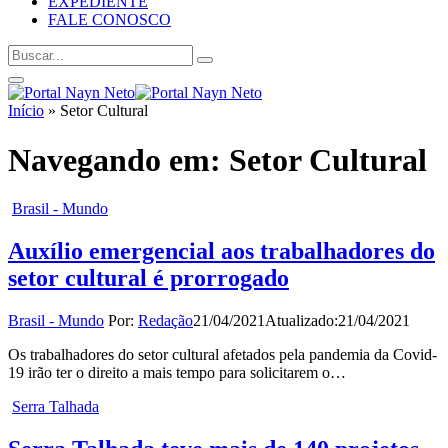
EXPEDIENTE
FALE CONOSCO
Início
»
Setor Cultural
Navegando em:
Setor Cultural
Brasil - Mundo
Auxílio emergencial aos trabalhadores do
setor cultural é prorrogado
Brasil - Mundo
Por:
Redação
21/04/2021
Atualizado:
21/04/2021
Os trabalhadores do setor cultural afetados pela pandemia da Covid-
19 irão ter o direito a mais tempo para solicitarem o…
Serra Talhada