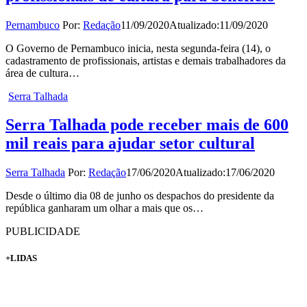
Pernambuco
Por:
Redação
11/09/2020
Atualizado:
11/09/2020
O Governo de Pernambuco inicia, nesta segunda-feira (14), o
cadastramento de profissionais, artistas e demais trabalhadores da
área de cultura…
Serra Talhada
Serra Talhada pode receber mais de 600
mil reais para ajudar setor cultural
Serra Talhada
Por:
Redação
17/06/2020
Atualizado:
17/06/2020
Desde o último dia 08 de junho os despachos do presidente da
república ganharam um olhar a mais que os…
PUBLICIDADE
+LIDAS