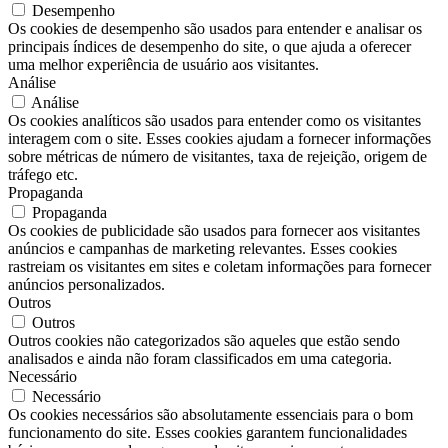
Desempenho
Os cookies de desempenho são usados ​​para entender e analisar os
principais índices de desempenho do site, o que ajuda a oferecer
uma melhor experiência de usuário aos visitantes.
Análise
Análise
Os cookies analíticos são usados ​​para entender como os visitantes
interagem com o site. Esses cookies ajudam a fornecer informações
sobre métricas de número de visitantes, taxa de rejeição, origem de
tráfego etc.
Propaganda
Propaganda
Os cookies de publicidade são usados ​​para fornecer aos visitantes
anúncios e campanhas de marketing relevantes. Esses cookies
rastreiam os visitantes em sites e coletam informações para fornecer
anúncios personalizados.
Outros
Outros
Outros cookies não categorizados são aqueles que estão sendo
analisados ​​e ainda não foram classificados em uma categoria.
Necessário
Necessário
Os cookies necessários são absolutamente essenciais para o bom
funcionamento do site. Esses cookies garantem funcionalidades