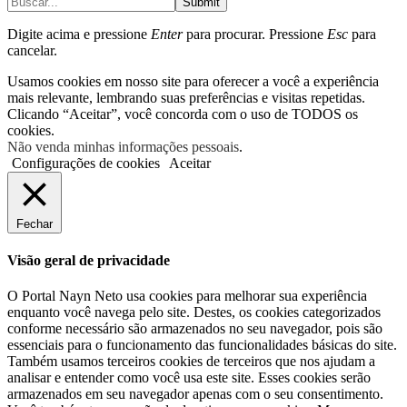
Submit
Digite acima e pressione
Enter
para procurar. Pressione
Esc
para
cancelar.
Usamos cookies em nosso site para oferecer a você a experiência
mais relevante, lembrando suas preferências e visitas repetidas.
Clicando “Aceitar”, você concorda com o uso de TODOS os
cookies.
Não venda minhas informações pessoais
.
Configurações de cookies
Aceitar
Fechar
Visão geral de privacidade
O Portal Nayn Neto usa cookies para melhorar sua experiência
enquanto você navega pelo site. Destes, os cookies categorizados
conforme necessário são armazenados no seu navegador, pois são
essenciais para o funcionamento das funcionalidades básicas do site.
Também usamos terceiros cookies de terceiros que nos ajudam a
analisar e entender como você usa este site. Esses cookies serão
armazenados em seu navegador apenas com o seu consentimento.