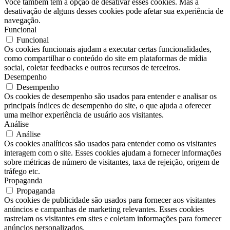
Você também tem a opção de desativar esses cookies. Mas a
desativação de alguns desses cookies pode afetar sua experiência de
navegação.
Funcional
Funcional
Os cookies funcionais ajudam a executar certas funcionalidades,
como compartilhar o conteúdo do site em plataformas de mídia
social, coletar feedbacks e outros recursos de terceiros.
Desempenho
Desempenho
Os cookies de desempenho são usados ​​para entender e analisar os
principais índices de desempenho do site, o que ajuda a oferecer
uma melhor experiência de usuário aos visitantes.
Análise
Análise
Os cookies analíticos são usados ​​para entender como os visitantes
interagem com o site. Esses cookies ajudam a fornecer informações
sobre métricas de número de visitantes, taxa de rejeição, origem de
tráfego etc.
Propaganda
Propaganda
Os cookies de publicidade são usados ​​para fornecer aos visitantes
anúncios e campanhas de marketing relevantes. Esses cookies
rastreiam os visitantes em sites e coletam informações para fornecer
anúncios personalizados.