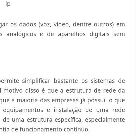
gar os dados (voz, vídeo, dentre outros) em
s analógicos e de aparelhos digitais sem
permite simplificar bastante os sistemas de
 motivo disso é que a estrutura de rede da
que a maioria das empresas já possui, o que
m equipamentos e instalação de uma rede
de uma estrutura específica, especialmente
ntia de funcionamento contínuo.