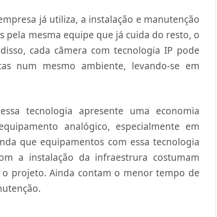
mpresa já utiliza, a instalação e manutenção
s pela mesma equipe que já cuida do resto, o
disso, cada câmera com tecnologia IP pode
gicas num mesmo ambiente, levando-se em
essa tecnologia apresente uma economia
equipamento analógico, especialmente em
inda que equipamentos com essa tecnologia
om a instalação da infraestrura costumam
r o projeto. Ainda contam o menor tempo de
nutenção.