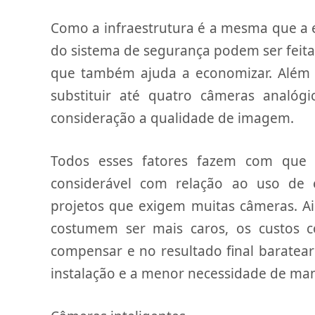
Como a infraestrutura é a mesma que a e
do sistema de segurança podem ser feita
que também ajuda a economizar. Além 
substituir até quatro câmeras analó
consideração a qualidade de imagem.
Todos esses fatores fazem com que 
considerável com relação ao uso de 
projetos que exigem muitas câmeras. A
costumem ser mais caros, os custos c
compensar e no resultado final baratea
instalação e a menor necessidade de ma