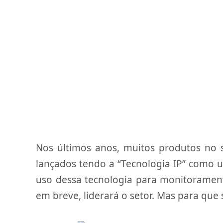
Nos últimos anos, muitos produtos no
lançados tendo a “Tecnologia IP” como um
uso dessa tecnologia para monitoramen
em breve, liderará o setor. Mas para que 