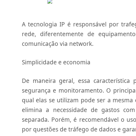
A tecnologia IP é responsável por trafe
rede, diferentemente de equipamento
comunicação via network.
Simplicidade e economia
De maneira geral, essa característica 
segurança e monitoramento. O principal
qual elas se utilizam pode ser a mesma 
elimina a necessidade de gastos co
separada. Porém, é recomendável o uso 
por questões de tráfego de dados e gara