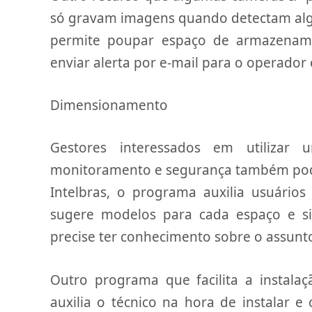
só gravam imagens quando detectam alg
permite poupar espaço de armazenam
enviar alerta por e-mail para o operador
Dimensionamento
Gestores interessados em utilizar
monitoramento e segurança também pode
Intelbras, o programa auxilia usuários
sugere modelos para cada espaço e s
precise ter conhecimento sobre o assunt
Outro programa que facilita a instalaç
auxilia o técnico na hora de instalar e 