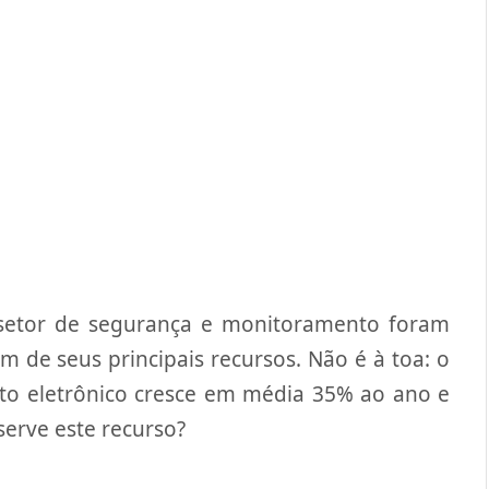
 setor de segurança e monitoramento foram
 de seus principais recursos. Não é à toa: o
to eletrônico cresce em média 35% ao ano e
serve este recurso?