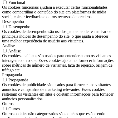
Funcional
Os cookies funcionais ajudam a executar certas funcionalidades,
como compartilhar o conteúdo do site em plataformas de mídia
social, coletar feedbacks e outros recursos de terceiros.
Desempenho
Desempenho
Os cookies de desempenho são usados ​​para entender e analisar os
principais índices de desempenho do site, o que ajuda a oferecer
uma melhor experiência de usuário aos visitantes.
Análise
Análise
Os cookies analíticos são usados ​​para entender como os visitantes
interagem com o site. Esses cookies ajudam a fornecer informações
sobre métricas de número de visitantes, taxa de rejeição, origem de
tráfego etc.
Propaganda
Propaganda
Os cookies de publicidade são usados ​​para fornecer aos visitantes
anúncios e campanhas de marketing relevantes. Esses cookies
rastreiam os visitantes em sites e coletam informações para fornecer
anúncios personalizados.
Outros
Outros
Outros cookies não categorizados são aqueles que estão sendo