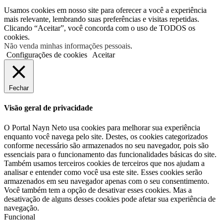
Usamos cookies em nosso site para oferecer a você a experiência
mais relevante, lembrando suas preferências e visitas repetidas.
Clicando “Aceitar”, você concorda com o uso de TODOS os
cookies.
Não venda minhas informações pessoais
.
Configurações de cookies
Aceitar
Fechar
Visão geral de privacidade
O Portal Nayn Neto usa cookies para melhorar sua experiência
enquanto você navega pelo site. Destes, os cookies categorizados
conforme necessário são armazenados no seu navegador, pois são
essenciais para o funcionamento das funcionalidades básicas do site.
Também usamos terceiros cookies de terceiros que nos ajudam a
analisar e entender como você usa este site. Esses cookies serão
armazenados em seu navegador apenas com o seu consentimento.
Você também tem a opção de desativar esses cookies. Mas a
desativação de alguns desses cookies pode afetar sua experiência de
navegação.
Funcional