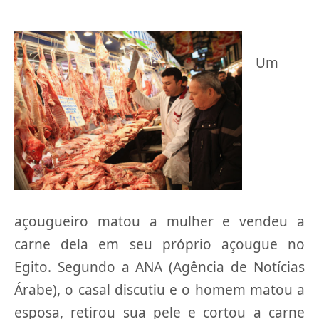
Um
açougueiro matou a mulher e vendeu a
carne dela em seu próprio açougue no
Egito. Segundo a ANA (Agência de Notícias
Árabe), o casal discutiu e o homem matou a
esposa, retirou sua pele e cortou a carne