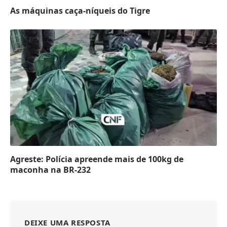
As máquinas caça-níqueis do Tigre
Agreste: Polícia apreende mais de 100kg de
maconha na BR-232
DEIXE UMA RESPOSTA