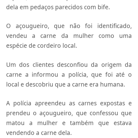
dela em pedaços parecidos com bife.
O açougueiro, que não foi identificado,
vendeu a carne da mulher como uma
espécie de cordeiro local.
Um dos clientes desconfiou da origem da
carne a informou a polícia, que foi até o
local e descobriu que a carne era humana.
A polícia apreendeu as carnes expostas e
prendeu o açougueiro, que confessou que
matou a mulher e também que estava
vendendo a carne dela.