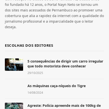
foi fundado há 12 anos, o Portal Nayn Neto se tornou um
dos sites mais acessados de Pernambuco ao promover uma
cobertura que alia a rapidez da internet com a qualidade do
jornalismo profissional e a imparcialidade que o leitor
deseja.
ESCOLHAS DOS EDITORES
5 consequências de dirigir um carro irregular
que todo motorista deve conhecer
29/10/2025
As máquinas caça-níqueis do Tigre
14/08/2024
Agreste: Polícia apreende mais de 100kg de