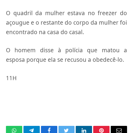
O quadril da mulher estava no freezer do
açougue e o restante do corpo da mulher foi
encontrado na casa do casal.
O homem disse à polícia que matou a
esposa porque ela se recusou a obedecê-lo.
11H