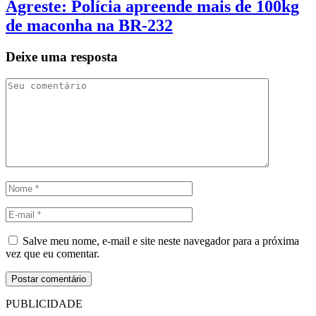
Agreste: Polícia apreende mais de 100kg
de maconha na BR-232
Deixe uma resposta
Salve meu nome, e-mail e site neste navegador para a próxima
vez que eu comentar.
PUBLICIDADE