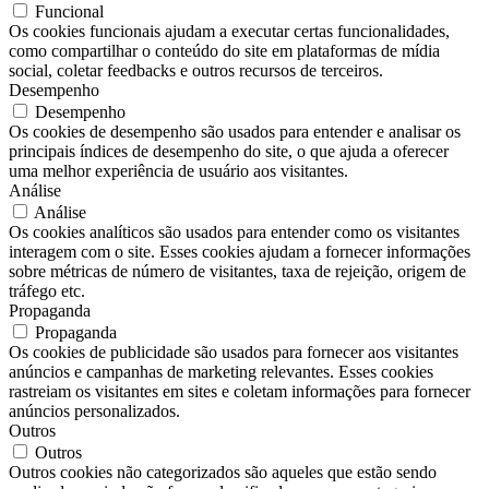
Funcional
Os cookies funcionais ajudam a executar certas funcionalidades,
como compartilhar o conteúdo do site em plataformas de mídia
social, coletar feedbacks e outros recursos de terceiros.
Desempenho
Desempenho
Os cookies de desempenho são usados ​​para entender e analisar os
principais índices de desempenho do site, o que ajuda a oferecer
uma melhor experiência de usuário aos visitantes.
Análise
Análise
Os cookies analíticos são usados ​​para entender como os visitantes
interagem com o site. Esses cookies ajudam a fornecer informações
sobre métricas de número de visitantes, taxa de rejeição, origem de
tráfego etc.
Propaganda
Propaganda
Os cookies de publicidade são usados ​​para fornecer aos visitantes
anúncios e campanhas de marketing relevantes. Esses cookies
rastreiam os visitantes em sites e coletam informações para fornecer
anúncios personalizados.
Outros
Outros
Outros cookies não categorizados são aqueles que estão sendo