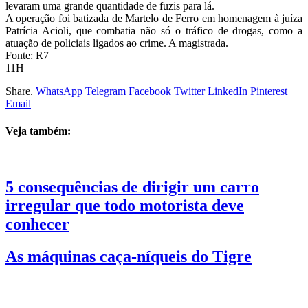
levaram uma grande quantidade de fuzis para lá.
A operação foi batizada de Martelo de Ferro em homenagem à juíza
Patrícia Acioli, que combatia não só o tráfico de drogas, como a
atuação de policiais ligados ao crime. A magistrada.
Fonte: R7
11H
Share.
WhatsApp
Telegram
Facebook
Twitter
LinkedIn
Pinterest
Email
Veja também:
5 consequências de dirigir um carro
irregular que todo motorista deve
conhecer
As máquinas caça-níqueis do Tigre