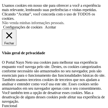
Usamos cookies em nosso site para oferecer a você a experiência
mais relevante, lembrando suas preferências e visitas repetidas.
Clicando “Aceitar”, você concorda com o uso de TODOS os
cookies.
Não venda minhas informações pessoais
.
Configurações de cookies
Aceitar
Fechar
Visão geral de privacidade
O Portal Nayn Neto usa cookies para melhorar sua experiência
enquanto você navega pelo site. Destes, os cookies categorizados
conforme necessário são armazenados no seu navegador, pois são
essenciais para o funcionamento das funcionalidades básicas do site.
Também usamos terceiros cookies de terceiros que nos ajudam a
analisar e entender como você usa este site. Esses cookies serão
armazenados em seu navegador apenas com o seu consentimento.
Você também tem a opção de desativar esses cookies. Mas a
desativação de alguns desses cookies pode afetar sua experiência de
navegação.
Funcional