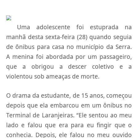
Uma adolescente foi estuprada na
manhã desta sexta-feira (28) quando seguia
de ônibus para casa no município da Serra.
A menina foi abordada por um passageiro,
que a obrigou a descer coletivo e a
violentou sob ameaças de morte.
O drama da estudante, de 15 anos, começou
depois que ela embarcou em um ônibus no
Terminal de Laranjeiras. “Ele sentou ao meu
lado e falou que era para eu fingir que o
conhecia. Depois, ele falou no meu ouvido