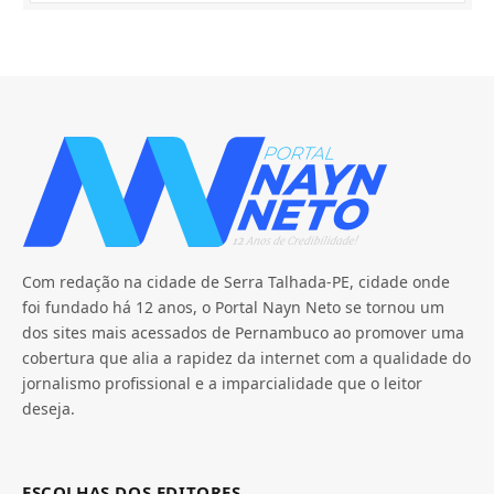
Com redação na cidade de Serra Talhada-PE, cidade onde
foi fundado há 12 anos, o Portal Nayn Neto se tornou um
dos sites mais acessados de Pernambuco ao promover uma
cobertura que alia a rapidez da internet com a qualidade do
jornalismo profissional e a imparcialidade que o leitor
deseja.
ESCOLHAS DOS EDITORES