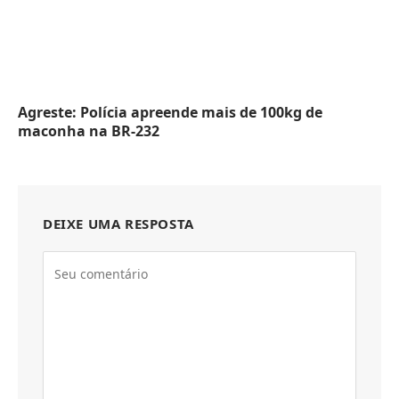
Agreste: Polícia apreende mais de 100kg de
maconha na BR-232
DEIXE UMA RESPOSTA