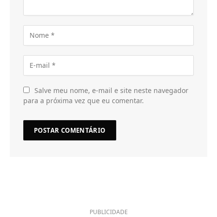
Salve meu nome, e-mail e site neste navegador
para a próxima vez que eu comentar.
PUBLICIDADE