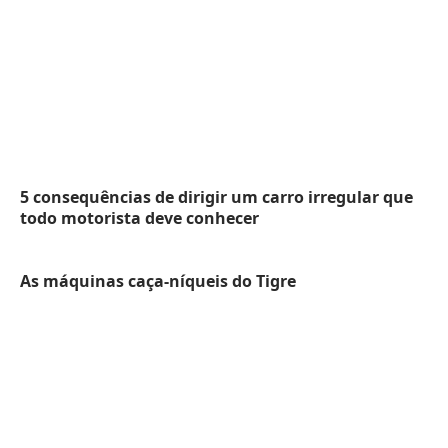
5 consequências de dirigir um carro irregular que
todo motorista deve conhecer
As máquinas caça-níqueis do Tigre