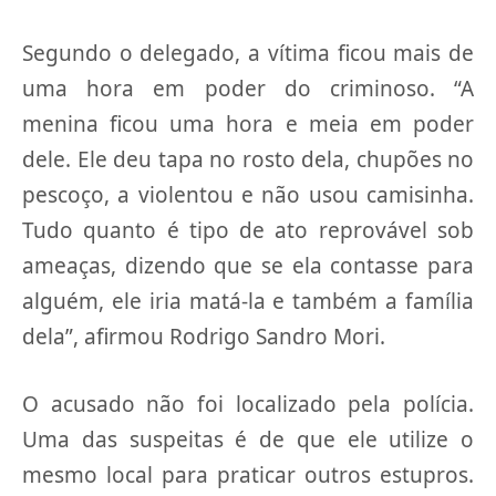
Segundo o delegado, a vítima ficou mais de
uma hora em poder do criminoso. “A
menina ficou uma hora e meia em poder
dele. Ele deu tapa no rosto dela, chupões no
pescoço, a violentou e não usou camisinha.
Tudo quanto é tipo de ato reprovável sob
ameaças, dizendo que se ela contasse para
alguém, ele iria matá-la e também a família
dela”, afirmou Rodrigo Sandro Mori.
O acusado não foi localizado pela polícia.
Uma das suspeitas é de que ele utilize o
mesmo local para praticar outros estupros.