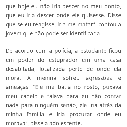
que hoje eu não iria descer no meu ponto,
que eu iria descer onde ele quisesse. Disse
que se eu reagisse, iria me matar”, contou a
jovem que não pode ser identificada.
De acordo com a polícia, a estudante ficou
em poder do estuprador em uma casa
desabitada, localizada perto de onde ela
mora. A menina sofreu agressões e
ameaças. “Ele me batia no rosto, puxava
meu cabelo e falava para eu não contar
nada para ninguém senão, ele iria atrás da
minha família e iria procurar onde eu
morava”, disse a adolescente.