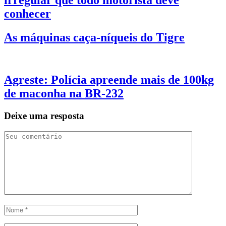
conhecer
As máquinas caça-níqueis do Tigre
Agreste: Polícia apreende mais de 100kg
de maconha na BR-232
Deixe uma resposta