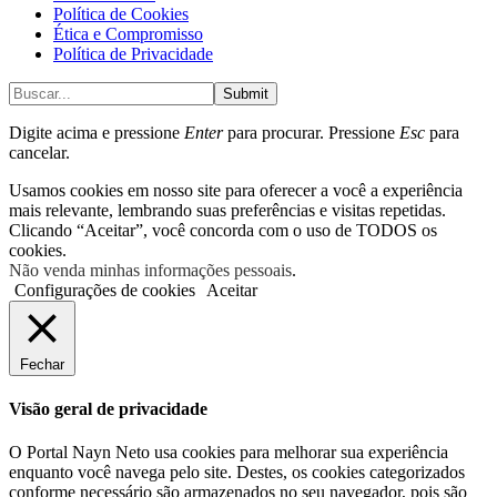
Política de Cookies
Ética e Compromisso
Política de Privacidade
Submit
Digite acima e pressione
Enter
para procurar. Pressione
Esc
para
cancelar.
Usamos cookies em nosso site para oferecer a você a experiência
mais relevante, lembrando suas preferências e visitas repetidas.
Clicando “Aceitar”, você concorda com o uso de TODOS os
cookies.
Não venda minhas informações pessoais
.
Configurações de cookies
Aceitar
Fechar
Visão geral de privacidade
O Portal Nayn Neto usa cookies para melhorar sua experiência
enquanto você navega pelo site. Destes, os cookies categorizados
conforme necessário são armazenados no seu navegador, pois são