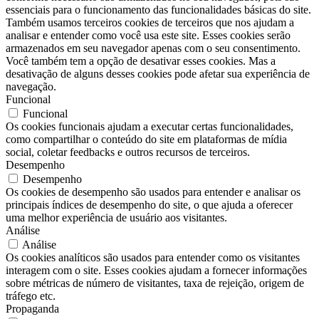
essenciais para o funcionamento das funcionalidades básicas do site.
Também usamos terceiros cookies de terceiros que nos ajudam a
analisar e entender como você usa este site. Esses cookies serão
armazenados em seu navegador apenas com o seu consentimento.
Você também tem a opção de desativar esses cookies. Mas a
desativação de alguns desses cookies pode afetar sua experiência de
navegação.
Funcional
Funcional
Os cookies funcionais ajudam a executar certas funcionalidades,
como compartilhar o conteúdo do site em plataformas de mídia
social, coletar feedbacks e outros recursos de terceiros.
Desempenho
Desempenho
Os cookies de desempenho são usados ​​para entender e analisar os
principais índices de desempenho do site, o que ajuda a oferecer
uma melhor experiência de usuário aos visitantes.
Análise
Análise
Os cookies analíticos são usados ​​para entender como os visitantes
interagem com o site. Esses cookies ajudam a fornecer informações
sobre métricas de número de visitantes, taxa de rejeição, origem de
tráfego etc.
Propaganda