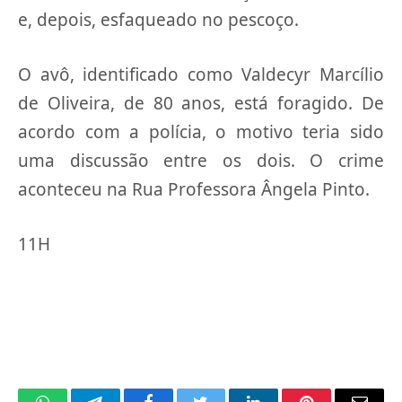
e, depois, esfaqueado no pescoço.
O avô, identificado como Valdecyr Marcílio
de Oliveira, de 80 anos, está foragido. De
acordo com a polícia, o motivo teria sido
uma discussão entre os dois. O crime
aconteceu na Rua Professora Ângela Pinto.
11H