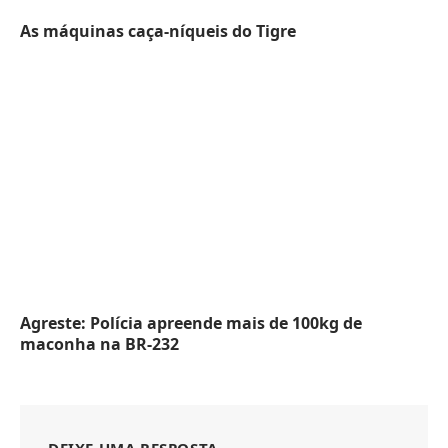
As máquinas caça-níqueis do Tigre
Agreste: Polícia apreende mais de 100kg de
maconha na BR-232