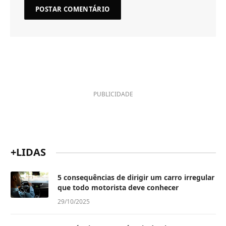
PUBLICIDADE
+LIDAS
5 consequências de dirigir um carro irregular
que todo motorista deve conhecer
29/10/2025