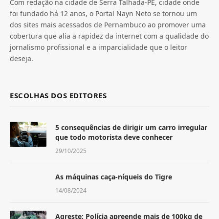
Com redação na cidade de Serra Talhada-PE, cidade onde
foi fundado há 12 anos, o Portal Nayn Neto se tornou um
dos sites mais acessados de Pernambuco ao promover uma
cobertura que alia a rapidez da internet com a qualidade do
jornalismo profissional e a imparcialidade que o leitor
deseja.
ESCOLHAS DOS EDITORES
5 consequências de dirigir um carro irregular
que todo motorista deve conhecer
29/10/2025
As máquinas caça-níqueis do Tigre
14/08/2024
Agreste: Polícia apreende mais de 100kg de