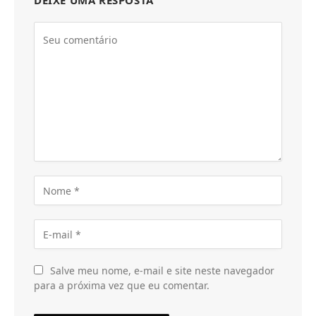
DEIXE UMA RESPOSTA
Salve meu nome, e-mail e site neste navegador
para a próxima vez que eu comentar.