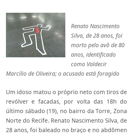
Renato Nascimento
Silva, de 28 anos, foi
morto pelo avô de 80
anos, identificado
como Valdecir
Marcílio de Oliveira; o acusado está foragido
Um idoso matou o próprio neto com tiros de
revólver e facadas, por volta das 18h do
último sábado (19), no bairro da Torre, Zona
Norte do Recife. Renato Nascimento Silva, de
28 anos, foi baleado no braço e no abdômen