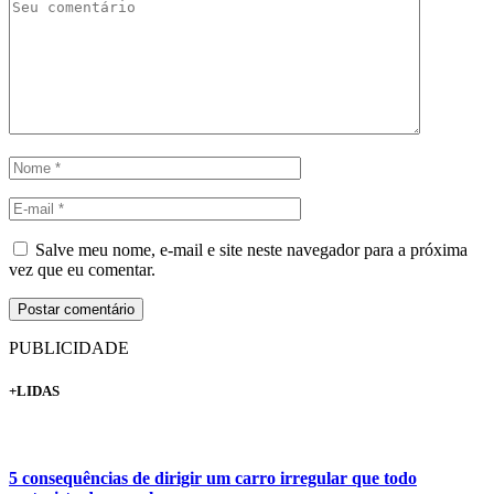
Salve meu nome, e-mail e site neste navegador para a próxima
vez que eu comentar.
PUBLICIDADE
+LIDAS
5 consequências de dirigir um carro irregular que todo