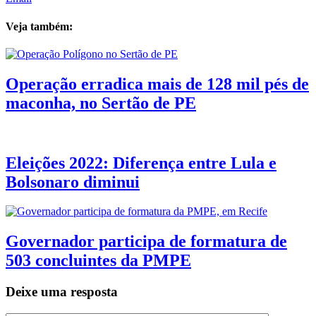
Veja também:
Operação erradica mais de 128 mil pés de
maconha, no Sertão de PE
Eleições 2022: Diferença entre Lula e
Bolsonaro diminui
Governador participa de formatura de
503 concluintes da PMPE
Deixe uma resposta