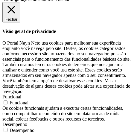
Fechar
Visão geral de privacidade
O Portal Nayn Neto usa cookies para melhorar sua experiência
enquanto você navega pelo site. Destes, os cookies categorizados
conforme necessário são armazenados no seu navegador, pois são
essenciais para o funcionamento das funcionalidades básicas do site.
Também usamos terceiros cookies de terceiros que nos ajudam a
analisar e entender como você usa este site. Esses cookies serão
armazenados em seu navegador apenas com o seu consentimento.
Você também tem a opção de desativar esses cookies. Mas a
desativação de alguns desses cookies pode afetar sua experiência de
navegação.
Funcional
Funcional
Os cookies funcionais ajudam a executar certas funcionalidades,
como compartilhar o conteúdo do site em plataformas de mídia
social, coletar feedbacks e outros recursos de terceiros.
Desempenho
Desempenho