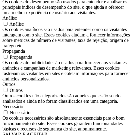
Os cookies de desempenho são usados ​​para entender e analisar os
principais índices de desempenho do site, o que ajuda a oferecer
uma melhor experiência de usuário aos visitantes.
Análise
Análise
Os cookies analíticos são usados ​​para entender como os visitantes
interagem com o site. Esses cookies ajudam a fornecer informações
sobre métricas de número de visitantes, taxa de rejeição, origem de
tráfego etc.
Propaganda
Propaganda
Os cookies de publicidade são usados ​​para fornecer aos visitantes
anúncios e campanhas de marketing relevantes. Esses cookies
rastreiam os visitantes em sites e coletam informações para fornecer
anúncios personalizados.
Outros
Outros
Outros cookies não categorizados são aqueles que estão sendo
analisados ​​e ainda não foram classificados em uma categoria.
Necessário
Necessário
Os cookies necessários são absolutamente essenciais para o bom
funcionamento do site. Esses cookies garantem funcionalidades
básicas e recursos de segurança do site, anonimamente.
SALVAR E ACEITAR