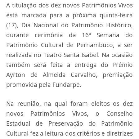
A titulação dos dez novos Patrimônios Vivos
está marcada para a próxima quinta-feira
(17), Dia Nacional do Patrimônio Histórico,
durante cerimônia da 16ª Semana do
Patrimônio Cultural de Pernambuco, a ser
realizada no Teatro Santa Isabel. Na ocasião
também será feita a entrega do Prêmio
Ayrton de Almeida Carvalho, premiação
promovida pela Fundarpe.
Na reunião, na qual foram eleitos os dez
novos Patrimônios Vivos, o Conselho
Estadual de Preservação do Patrimônio
Cultural fez a leitura dos critérios e diretrizes