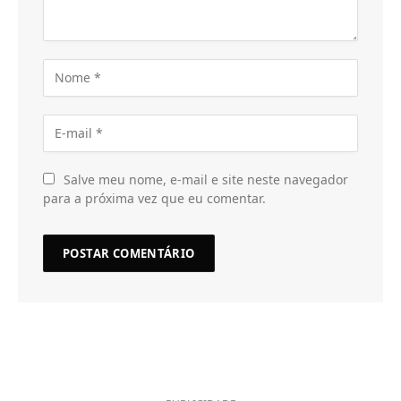
Salve meu nome, e-mail e site neste navegador
para a próxima vez que eu comentar.