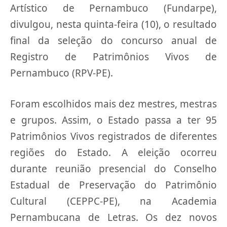
Artístico de Pernambuco (Fundarpe),
divulgou, nesta quinta-feira (10), o resultado
final da seleção do concurso anual de
Registro de Patrimônios Vivos de
Pernambuco (RPV-PE).
Foram escolhidos mais dez mestres, mestras
e grupos. Assim, o Estado passa a ter 95
Patrimônios Vivos registrados de diferentes
regiões do Estado. A eleição ocorreu
durante reunião presencial do Conselho
Estadual de Preservação do Patrimônio
Cultural (CEPPC-PE), na Academia
Pernambucana de Letras. Os dez novos