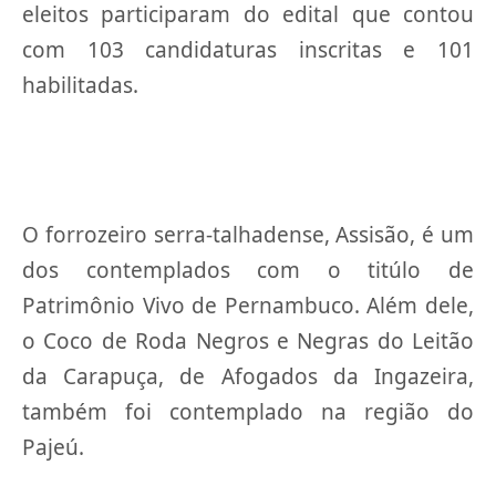
eleitos participaram do edital que contou
com 103 candidaturas inscritas e 101
habilitadas.
O forrozeiro serra-talhadense, Assisão, é um
dos contemplados com o titúlo de
Patrimônio Vivo de Pernambuco. Além dele,
o Coco de Roda Negros e Negras do Leitão
da Carapuça, de Afogados da Ingazeira,
também foi contemplado na região do
Pajeú.