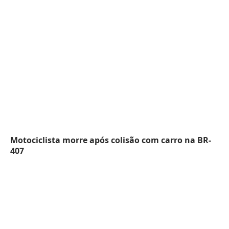
Motociclista morre após colisão com carro na BR-
407