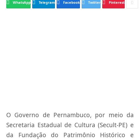
WhatsApp
Telegram
Facebook
Twitter
Pinterest
O Governo de Pernambuco, por meio da
Secretaria Estadual de Cultura (Secult-PE) e
da Fundação do Patrimônio Histórico e