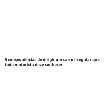
5 consequências de dirigir um carro irregular que
todo motorista deve conhecer