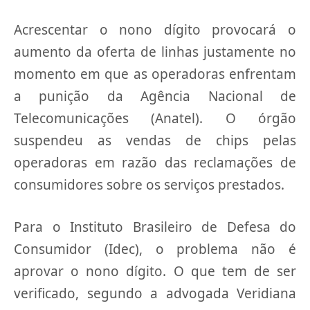
Acrescentar o nono dígito provocará o
aumento da oferta de linhas justamente no
momento em que as operadoras enfrentam
a punição da Agência Nacional de
Telecomunicações (Anatel). O órgão
suspendeu as vendas de chips pelas
operadoras em razão das reclamações de
consumidores sobre os serviços prestados.
Para o Instituto Brasileiro de Defesa do
Consumidor (Idec), o problema não é
aprovar o nono dígito. O que tem de ser
verificado, segundo a advogada Veridiana