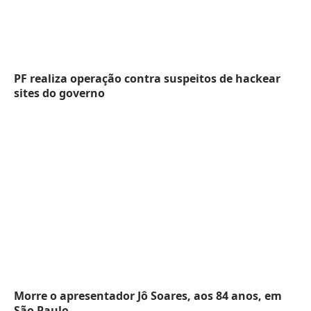
PF realiza operação contra suspeitos de hackear
sites do governo
Morre o apresentador Jô Soares, aos 84 anos, em
São Paulo