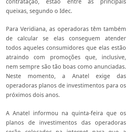
contratação, estão entre as principais
queixas, segundo o Idec.
Para Veridiana, as operadoras têm também
de calcular se elas conseguem atender
todos aqueles consumidores que elas estão
atraindo com promoções que, inclusive,
nem sempre são tão boas como anunciadas.
Neste momento, a Anatel exige das
operadoras planos de investimentos para os
próximos dois anos.
A Anatel informou na quinta-feira que os
planos de investimentos das operadoras
serão colocados na internet para que a