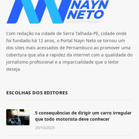
Com redação na cidade de Serra Talhada-PE, cidade onde
foi fundado há 12 anos, o Portal Nayn Neto se tornou um
dos sites mais acessados de Pernambuco ao promover uma
cobertura que alia a rapidez da internet com a qualidade do
jornalismo profissional e a imparcialidade que o leitor
deseja.
ESCOLHAS DOS EDITORES
5 consequências de dirigir um carro irregular
que todo motorista deve conhecer
29/10/2025