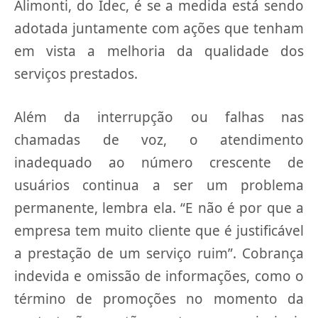
Alimonti, do Idec, é se a medida está sendo
adotada juntamente com ações que tenham
em vista a melhoria da qualidade dos
serviços prestados.
Além da interrupção ou falhas nas
chamadas de voz, o atendimento
inadequado ao número crescente de
usuários continua a ser um problema
permanente, lembra ela. “E não é por que a
empresa tem muito cliente que é justificável
a prestação de um serviço ruim”. Cobrança
indevida e omissão de informações, como o
término de promoções no momento da