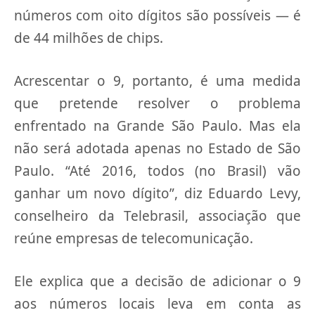
números com oito dígitos são possíveis — é
de 44 milhões de chips.
Acrescentar o 9, portanto, é uma medida
que pretende resolver o problema
enfrentado na Grande São Paulo. Mas ela
não será adotada apenas no Estado de São
Paulo. “Até 2016, todos (no Brasil) vão
ganhar um novo dígito”, diz Eduardo Levy,
conselheiro da Telebrasil, associação que
reúne empresas de telecomunicação.
Ele explica que a decisão de adicionar o 9
aos números locais leva em conta as