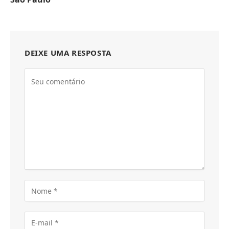
DEIXE UMA RESPOSTA