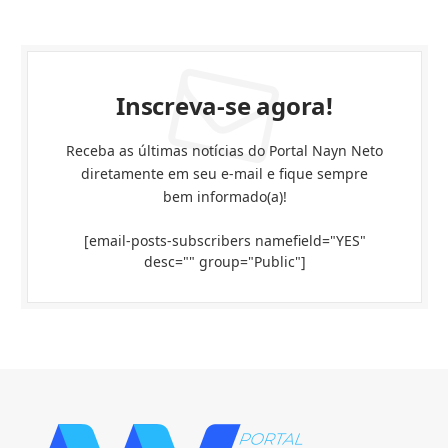
Inscreva-se agora!
Receba as últimas notícias do Portal Nayn Neto
diretamente em seu e-mail e fique sempre
bem informado(a)!
[email-posts-subscribers namefield="YES"
desc="" group="Public"]