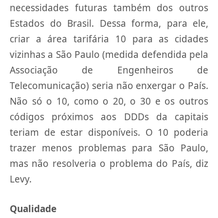
necessidades futuras também dos outros
Estados do Brasil. Dessa forma, para ele,
criar a área tarifária 10 para as cidades
vizinhas a São Paulo (medida defendida pela
Associação de Engenheiros de
Telecomunicação) seria não enxergar o País.
Não só o 10, como o 20, o 30 e os outros
códigos próximos aos DDDs da capitais
teriam de estar disponíveis. O 10 poderia
trazer menos problemas para São Paulo,
mas não resolveria o problema do País, diz
Levy.
Qualidade