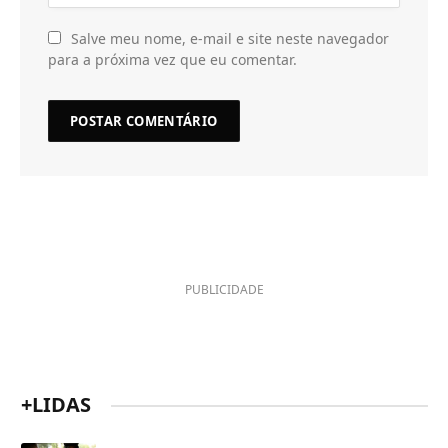
Salve meu nome, e-mail e site neste navegador
para a próxima vez que eu comentar.
PUBLICIDADE
+LIDAS