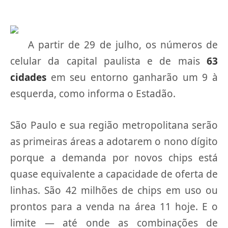
A partir de 29 de julho, os números de
celular da capital paulista e de mais
63
cidades
em seu entorno ganharão um 9 à
esquerda, como informa o Estadão.
São Paulo e sua região metropolitana serão
as primeiras áreas a adotarem o nono dígito
porque a demanda por novos chips está
quase equivalente a capacidade de oferta de
linhas. São 42 milhões de chips em uso ou
prontos para a venda na área 11 hoje. E o
limite — até onde as combinações de