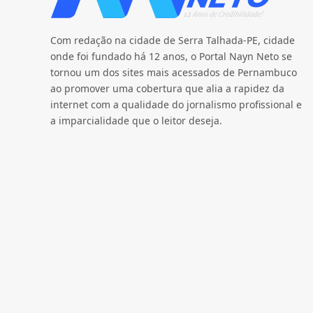
Com redação na cidade de Serra Talhada-PE, cidade
onde foi fundado há 12 anos, o Portal Nayn Neto se
tornou um dos sites mais acessados de Pernambuco
ao promover uma cobertura que alia a rapidez da
internet com a qualidade do jornalismo profissional e
a imparcialidade que o leitor deseja.