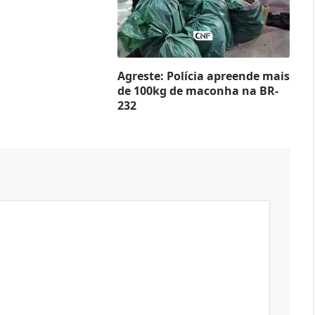
Agreste: Polícia apreende mais
de 100kg de maconha na BR-
232