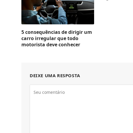
5 consequências de dirigir um
carro irregular que todo
motorista deve conhecer
DEIXE UMA RESPOSTA