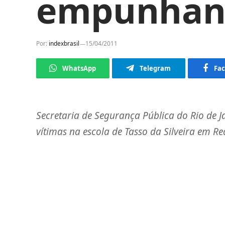
empunhan
Por:
indexbrasil
15/04/2011
WhatsApp
Telegram
Fa
Secretaria de Segurança Pública do Rio de Ja
vítimas na escola de Tasso da Silveira em Re