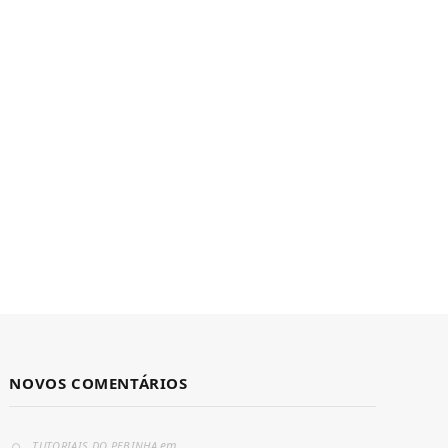
NOVOS COMENTÁRIOS
em
TUTORIAIS DO PEBINHA