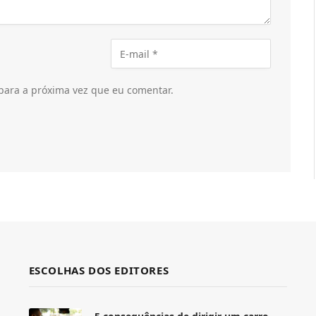
para a próxima vez que eu comentar.
ESCOLHAS DOS EDITORES