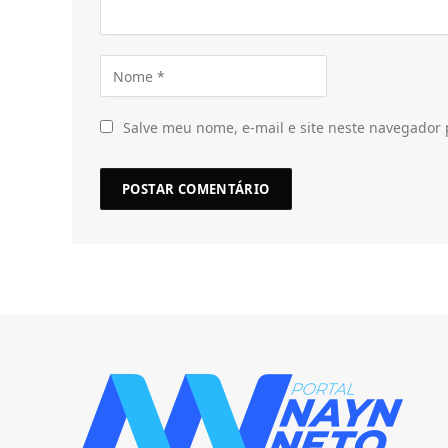
Salve meu nome, e-mail e site neste navegador 