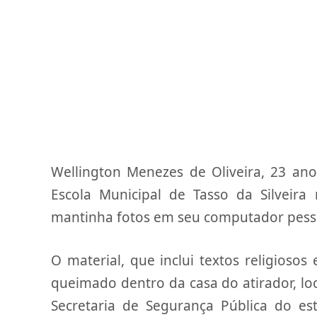
Wellington Menezes de Oliveira, 23 ano
Escola Municipal de Tasso da Silveira
mantinha fotos em seu computador pes
O material, que inclui textos religioso
queimado dentro da casa do atirador, loc
Secretaria de Segurança Pública do es