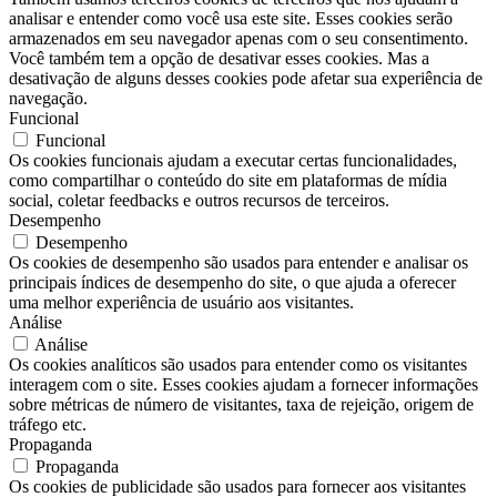
analisar e entender como você usa este site. Esses cookies serão
armazenados em seu navegador apenas com o seu consentimento.
Você também tem a opção de desativar esses cookies. Mas a
desativação de alguns desses cookies pode afetar sua experiência de
navegação.
Funcional
Funcional
Os cookies funcionais ajudam a executar certas funcionalidades,
como compartilhar o conteúdo do site em plataformas de mídia
social, coletar feedbacks e outros recursos de terceiros.
Desempenho
Desempenho
Os cookies de desempenho são usados ​​para entender e analisar os
principais índices de desempenho do site, o que ajuda a oferecer
uma melhor experiência de usuário aos visitantes.
Análise
Análise
Os cookies analíticos são usados ​​para entender como os visitantes
interagem com o site. Esses cookies ajudam a fornecer informações
sobre métricas de número de visitantes, taxa de rejeição, origem de
tráfego etc.
Propaganda
Propaganda
Os cookies de publicidade são usados ​​para fornecer aos visitantes