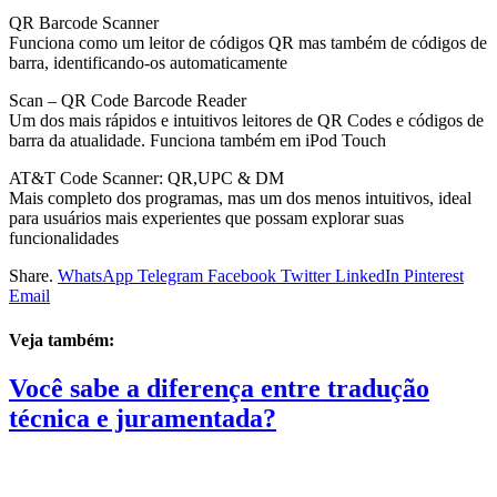
QR Barcode Scanner
Funciona como um leitor de códigos QR mas também de códigos de
barra, identificando-os automaticamente
Scan – QR Code Barcode Reader
Um dos mais rápidos e intuitivos leitores de QR Codes e códigos de
barra da atualidade. Funciona também em iPod Touch
AT&T Code Scanner: QR,UPC & DM
Mais completo dos programas, mas um dos menos intuitivos, ideal
para usuários mais experientes que possam explorar suas
funcionalidades
Share.
WhatsApp
Telegram
Facebook
Twitter
LinkedIn
Pinterest
Email
Veja também:
Você sabe a diferença entre tradução
técnica e juramentada?