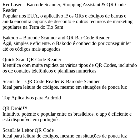
RedLaser – Barcode Scanner, Shopping Assistant & QR Code
Reader
Popular nos EUA, o aplicativo lê os QRs e códigos de barras e
ainda encontra cupons de desconto e outros recursos de marketing
populares na Terra do Tio Sam
Bakodo – Barcode Scanner and QR Bar Code Reader
Ágil, simples e eficiente, o Bakodo é conhecido por conseguir ler
até os códigos mais apagados
Quick Scan QR Code Reader
Identifica com muita rapidez os vários tipos de QR Codes, incluindo
os de contatos telefônicos e planilhas numéricas
ScanLife – QR Code Reader & Barcode Scanner
Ideal para leitura de códigos, mesmo em situações de pouca luz
Top Aplicativos para Android
QR Droid™
Intuitivo, potente e popular entre os brasileiros, o app é eficiente e
está disponível em português
ScanLife Leitor QR Code
Ideal para leitura de códigos, mesmo em situações de pouca luz