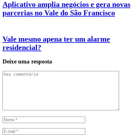
Aplicativo amplia negócios e gera novas
parcerias no Vale do São Francisco
Vale mesmo apena ter um alarme
residencial?
Deixe uma resposta