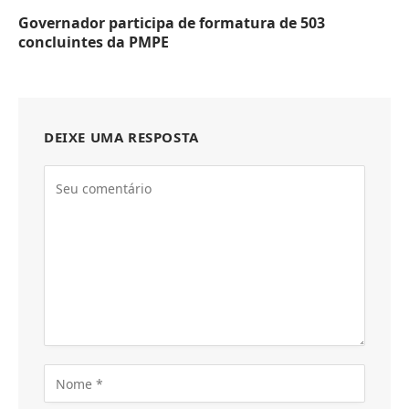
Governador participa de formatura de 503
concluintes da PMPE
DEIXE UMA RESPOSTA