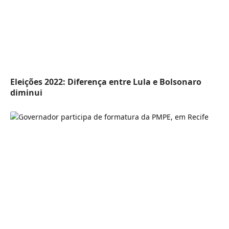
Eleições 2022: Diferença entre Lula e Bolsonaro
diminui