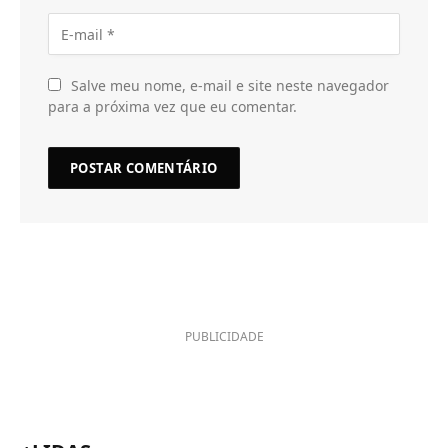
Salve meu nome, e-mail e site neste navegador
para a próxima vez que eu comentar.
PUBLICIDADE