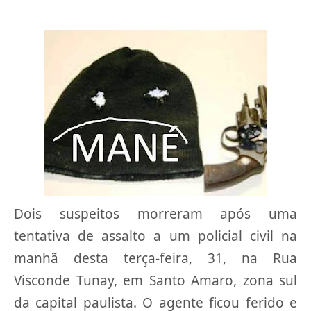
Dois suspeitos morreram após uma
tentativa de assalto a um policial civil na
manhã desta terça-feira, 31, na Rua
Visconde Tunay, em Santo Amaro, zona sul
da capital paulista. O agente ficou ferido e