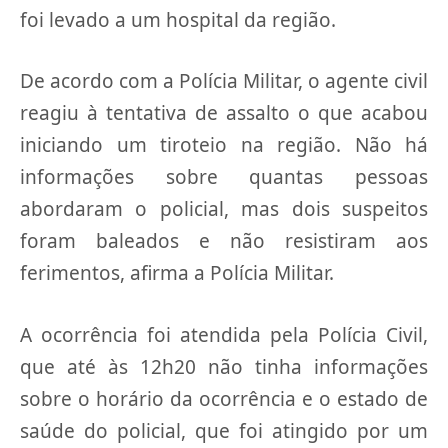
foi levado a um hospital da região.
De acordo com a Polícia Militar, o agente civil
reagiu à tentativa de assalto o que acabou
iniciando um tiroteio na região. Não há
informações sobre quantas pessoas
abordaram o policial, mas dois suspeitos
foram baleados e não resistiram aos
ferimentos, afirma a Polícia Militar.
A ocorrência foi atendida pela Polícia Civil,
que até às 12h20 não tinha informações
sobre o horário da ocorrência e o estado de
saúde do policial, que foi atingido por um