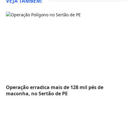
VEJA TAMBÉM:
Operação erradica mais de 128 mil pés de
maconha, no Sertão de PE