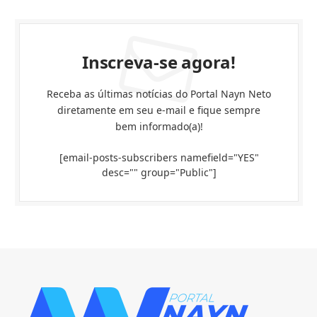
Inscreva-se agora!
Receba as últimas notícias do Portal Nayn Neto
diretamente em seu e-mail e fique sempre
bem informado(a)!
[email-posts-subscribers namefield="YES"
desc="" group="Public"]