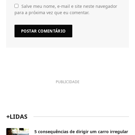
Salve meu nome, e-mail e site neste navegador
para a próxima vez que eu comentar.
PUBLICIDADE
+LIDAS
5 consequências de dirigir um carro irregular