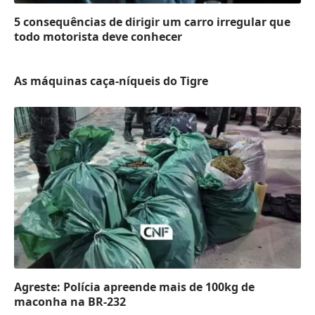
5 consequências de dirigir um carro irregular que
todo motorista deve conhecer
As máquinas caça-níqueis do Tigre
Agreste: Polícia apreende mais de 100kg de
maconha na BR-232