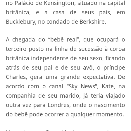
no Palácio de Kensington, situado na capital
britânica, e a casa de seus pais, em
Bucklebury, no condado de Berkshire.
A chegada do “bebê real”, que ocupará o
terceiro posto na linha de sucessão à coroa
britânica independente de seu sexo, ficando
atrás de seu pai e de seu avô, o príncipe
Charles, gera uma grande expectativa. De
acordo com o canal “Sky News”, Kate, na
companhia de seu marido, já teria viajado
outra vez para Londres, onde o nascimento
do bebê pode ocorrer a qualquer momento.