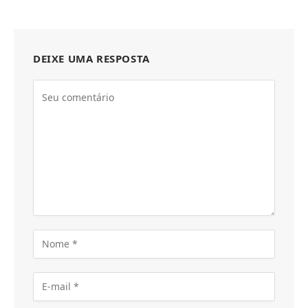
DEIXE UMA RESPOSTA