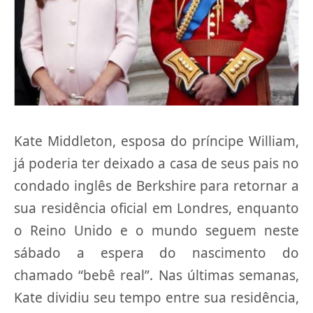
Kate Middleton, esposa do príncipe William,
já poderia ter deixado a casa de seus pais no
condado inglês de Berkshire para retornar a
sua residência oficial em Londres, enquanto
o Reino Unido e o mundo seguem neste
sábado a espera do nascimento do
chamado “bebê real”. Nas últimas semanas,
Kate dividiu seu tempo entre sua residência,