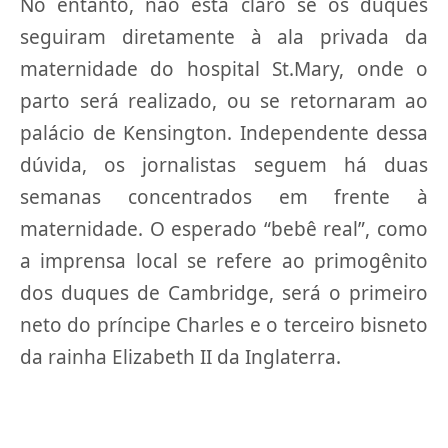
No entanto, não está claro se os duques
seguiram diretamente à ala privada da
maternidade do hospital St.Mary, onde o
parto será realizado, ou se retornaram ao
palácio de Kensington. Independente dessa
dúvida, os jornalistas seguem há duas
semanas concentrados em frente à
maternidade. O esperado “bebê real”, como
a imprensa local se refere ao primogênito
dos duques de Cambridge, será o primeiro
neto do príncipe Charles e o terceiro bisneto
da rainha Elizabeth II da Inglaterra.