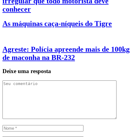
irregular que todo motorista deve
conhecer
As máquinas caça-níqueis do Tigre
Agreste: Polícia apreende mais de 100kg
de maconha na BR-232
Deixe uma resposta