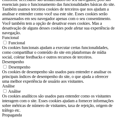
essenciais para o funcionamento das funcionalidades básicas do site.
Também usamos terceiros cookies de terceiros que nos ajudam a
analisar e entender como você usa este site. Esses cookies serão
armazenados em seu navegador apenas com o seu consentimento.
Você também tem a opção de desativar esses cookies. Mas a
desativação de alguns desses cookies pode afetar sua experiência de
navegação.
Funcional
Funcional
Os cookies funcionais ajudam a executar certas funcionalidades,
como compartilhar o conteúdo do site em plataformas de mídia
social, coletar feedbacks e outros recursos de terceiros.
Desempenho
Desempenho
Os cookies de desempenho são usados ​​para entender e analisar os
principais índices de desempenho do site, o que ajuda a oferecer
uma melhor experiência de usuário aos visitantes.
Análise
Análise
Os cookies analíticos são usados ​​para entender como os visitantes
interagem com o site. Esses cookies ajudam a fornecer informações
sobre métricas de número de visitantes, taxa de rejeição, origem de
tráfego etc.
Propaganda