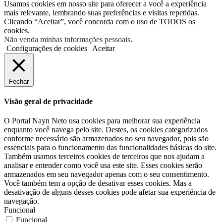
Usamos cookies em nosso site para oferecer a você a experiência
mais relevante, lembrando suas preferências e visitas repetidas.
Clicando “Aceitar”, você concorda com o uso de TODOS os
cookies.
Não venda minhas informações pessoais
.
Configurações de cookies
Aceitar
Fechar
Visão geral de privacidade
O Portal Nayn Neto usa cookies para melhorar sua experiência
enquanto você navega pelo site. Destes, os cookies categorizados
conforme necessário são armazenados no seu navegador, pois são
essenciais para o funcionamento das funcionalidades básicas do site.
Também usamos terceiros cookies de terceiros que nos ajudam a
analisar e entender como você usa este site. Esses cookies serão
armazenados em seu navegador apenas com o seu consentimento.
Você também tem a opção de desativar esses cookies. Mas a
desativação de alguns desses cookies pode afetar sua experiência de
navegação.
Funcional
Funcional