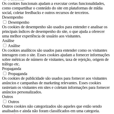
Os cookies funcionais ajudam a executar certas funcionalidades,
como compartilhar o conteúdo do site em plataformas de mídia
social, coletar feedbacks e outros recursos de terceiros.
Desempenho
Desempenho
Os cookies de desempenho são usados ​​para entender e analisar os
principais índices de desempenho do site, o que ajuda a oferecer
uma melhor experiência de usuário aos visitantes.
Análise
Análise
Os cookies analíticos são usados ​​para entender como os visitantes
interagem com o site. Esses cookies ajudam a fornecer informações
sobre métricas de número de visitantes, taxa de rejeição, origem de
tráfego etc.
Propaganda
Propaganda
Os cookies de publicidade são usados ​​para fornecer aos visitantes
anúncios e campanhas de marketing relevantes. Esses cookies
rastreiam os visitantes em sites e coletam informações para fornecer
anúncios personalizados.
Outros
Outros
Outros cookies não categorizados são aqueles que estão sendo
analisados ​​e ainda não foram classificados em uma categoria.