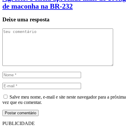
de maconha na BR-232
Deixe uma resposta
Salve meu nome, e-mail e site neste navegador para a próxima
vez que eu comentar.
PUBLICIDADE