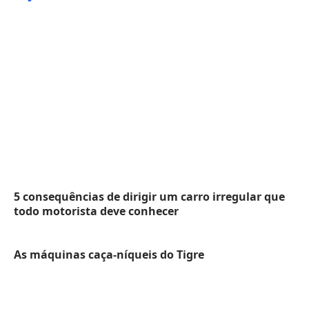
5 consequências de dirigir um carro irregular que
todo motorista deve conhecer
As máquinas caça-níqueis do Tigre