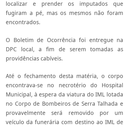
localizar e prender os imputados que
fugiram a pé, mas os mesmos não foram
encontrados.
O Boletim de Ocorrência foi entregue na
DPC local, a fim de serem tomadas as
providências cabíveis.
Até o fechamento desta matéria, o corpo
encontrava-se no necrotério do Hospital
Municipal, à espera da viatura do IML lotada
no Corpo de Bombeiros de Serra Talhada e
provavelmente será removido por um
veículo da funerária com destino ao IML de