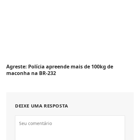
Agreste: Polícia apreende mais de 100kg de
maconha na BR-232
DEIXE UMA RESPOSTA