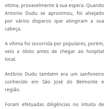
vítima, provavelmente à sua espera. Quando
Antonio Dudu se aproximou, foi alvejado
por vários disparos que atingiram a sua
cabeça.
A vítima foi socorrida por populares, porém,
veio a óbito antes de chegar ao hospital
local.
Antônio Dudu também era um sanfoneiro
conhecido em São José do Belmonte e
região.
Foram efetuadas diligências no intuito de