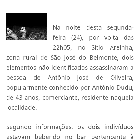
Na noite desta segunda-
feira (24), por volta das
22h05, no Sítio Areinha,
zona rural de São José do Belmonte, dois
elementos não identificados assassinaram a
pessoa de Antônio José de Oliveira,
popularmente conhecido por Antônio Dudu,
de 43 anos, comerciante, residente naquela
localidade.
Segundo informações, os dois indivíduos
estavam bebendo no bar pertencente à