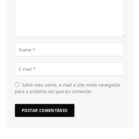
Salve meu nome, e-mail e site neste navegador
para a próxima vez que eu comentar.