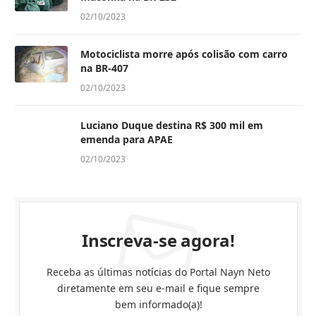
02/10/2023
Motociclista morre após colisão com carro
na BR-407
02/10/2023
Luciano Duque destina R$ 300 mil em
emenda para APAE
02/10/2023
Inscreva-se agora!
Receba as últimas notícias do Portal Nayn Neto
diretamente em seu e-mail e fique sempre
bem informado(a)!