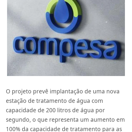
O projeto prevê implantação de uma nova
estação de tratamento de água com
capacidade de 200 litros de água por
segundo, o que representa um aumento em
100% da capacidade de tratamento para as