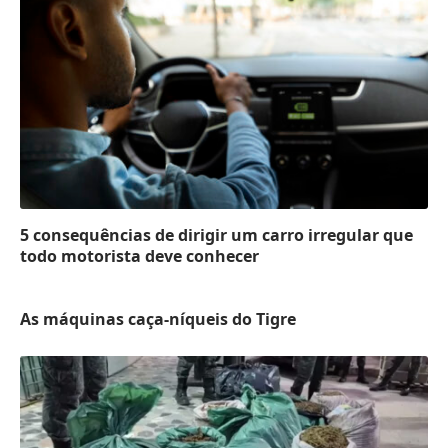
5 consequências de dirigir um carro irregular que
todo motorista deve conhecer
As máquinas caça-níqueis do Tigre