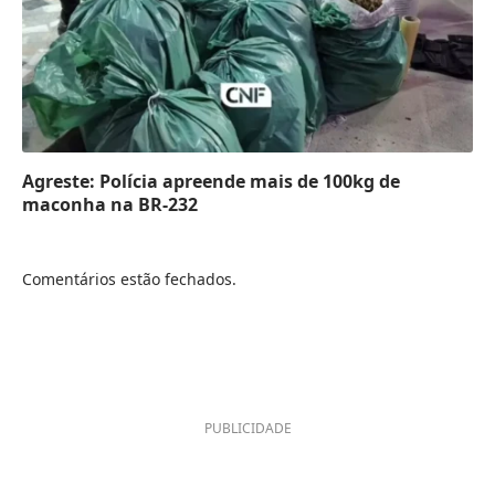
Agreste: Polícia apreende mais de 100kg de
maconha na BR-232
Comentários estão fechados.
PUBLICIDADE