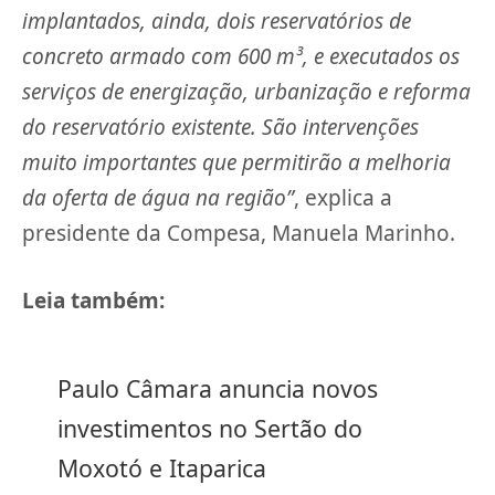
implantados, ainda, dois reservatórios de
concreto armado com 600 m³, e executados os
serviços de energização, urbanização e reforma
do reservatório existente. São intervenções
muito importantes que permitirão a melhoria
da oferta de água na região”
, explica a
presidente da Compesa, Manuela Marinho.
Leia também:
Paulo Câmara anuncia novos
investimentos no Sertão do
Moxotó e Itaparica