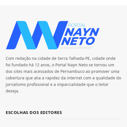
Com redação na cidade de Serra Talhada-PE, cidade onde
foi fundado há 12 anos, o Portal Nayn Neto se tornou um
dos sites mais acessados de Pernambuco ao promover uma
cobertura que alia a rapidez da internet com a qualidade do
jornalismo profissional e a imparcialidade que o leitor
deseja.
ESCOLHAS DOS EDITORES