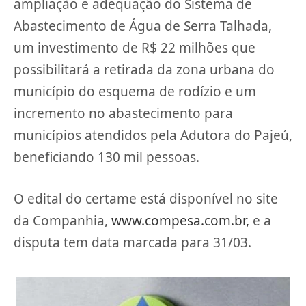
ampliação e adequação do Sistema de
Abastecimento de Água de Serra Talhada,
um investimento de R$ 22 milhões que
possibilitará a retirada da zona urbana do
município do esquema de rodízio e um
incremento no abastecimento para
municípios atendidos pela Adutora do Pajeú,
beneficiando 130 mil pessoas.
O edital do certame está disponível no site
da Companhia,
www.compesa.com.br,
e a
disputa tem data marcada para 31/03.