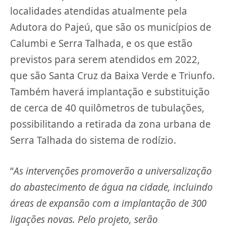
localidades atendidas atualmente pela
Adutora do Pajeú, que são os municípios de
Calumbi e Serra Talhada, e os que estão
previstos para serem atendidos em 2022,
que são Santa Cruz da Baixa Verde e Triunfo.
Também haverá implantação e substituição
de cerca de 40 quilômetros de tubulações,
possibilitando a retirada da zona urbana de
Serra Talhada do sistema de rodízio.
“
As intervenções promoverão a universalização
do abastecimento de água na cidade, incluindo
áreas de expansão com a implantação de 300
ligações novas. Pelo projeto, serão