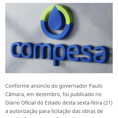
Conforme anúncio do governador Paulo
Câmara, em dezembro, foi publicado no
Diário Oficial do Estado desta sexta-feira (21)
a autorização para licitação das obras de