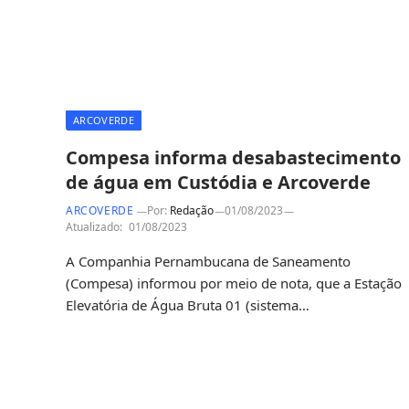
ARCOVERDE
Compesa informa desabastecimento
de água em Custódia e Arcoverde
ARCOVERDE
Por:
Redação
01/08/2023
Atualizado:
01/08/2023
A Companhia Pernambucana de Saneamento
(Compesa) informou por meio de nota, que a Estação
Elevatória de Água Bruta 01 (sistema…