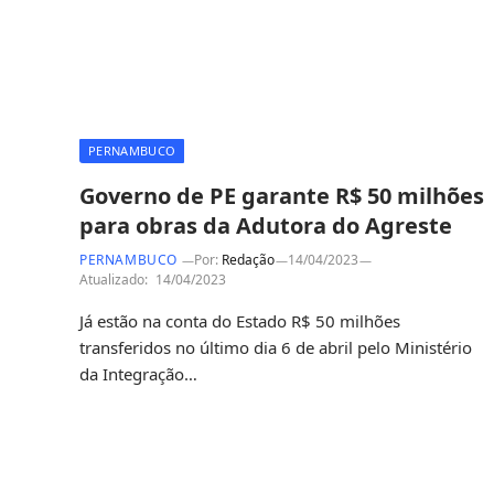
PERNAMBUCO
Governo de PE garante R$ 50 milhões
para obras da Adutora do Agreste
PERNAMBUCO
Por:
Redação
14/04/2023
Atualizado:
14/04/2023
Já estão na conta do Estado R$ 50 milhões
transferidos no último dia 6 de abril pelo Ministério
da Integração…