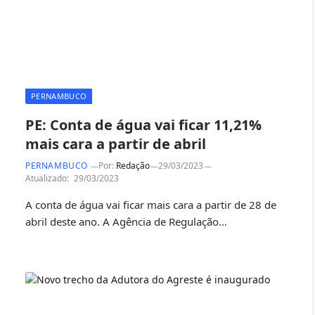
PERNAMBUCO
PE: Conta de água vai ficar 11,21%
mais cara a partir de abril
PERNAMBUCO
Por:
Redação
29/03/2023
Atualizado:
29/03/2023
A conta de água vai ficar mais cara a partir de 28 de
abril deste ano. A Agência de Regulação…