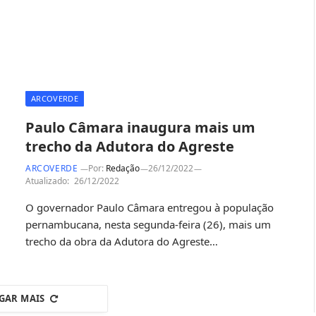
ARCOVERDE
Paulo Câmara inaugura mais um
trecho da Adutora do Agreste
ARCOVERDE
Por:
Redação
26/12/2022
Atualizado:
26/12/2022
O governador Paulo Câmara entregou à população
pernambucana, nesta segunda-feira (26), mais um
trecho da obra da Adutora do Agreste…
GAR MAIS