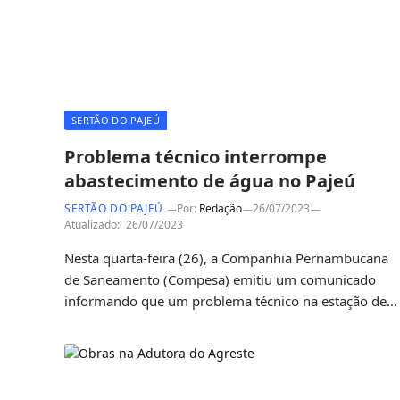
SERTÃO DO PAJEÚ
Problema técnico interrompe
abastecimento de água no Pajeú
SERTÃO DO PAJEÚ
Por:
Redação
26/07/2023
Atualizado:
26/07/2023
Nesta quarta-feira (26), a Companhia Pernambucana
de Saneamento (Compesa) emitiu um comunicado
informando que um problema técnico na estação de…