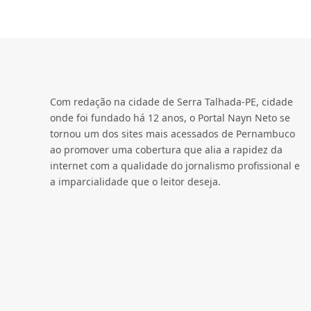
Com redação na cidade de Serra Talhada-PE, cidade
onde foi fundado há 12 anos, o Portal Nayn Neto se
tornou um dos sites mais acessados de Pernambuco
ao promover uma cobertura que alia a rapidez da
internet com a qualidade do jornalismo profissional e
a imparcialidade que o leitor deseja.