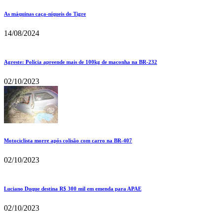
As máquinas caça-níqueis do Tigre
14/08/2024
Agreste: Polícia apreende mais de 100kg de maconha na BR-232
02/10/2023
Motociclista morre após colisão com carro na BR-407
02/10/2023
Luciano Duque destina R$ 300 mil em emenda para APAE
02/10/2023