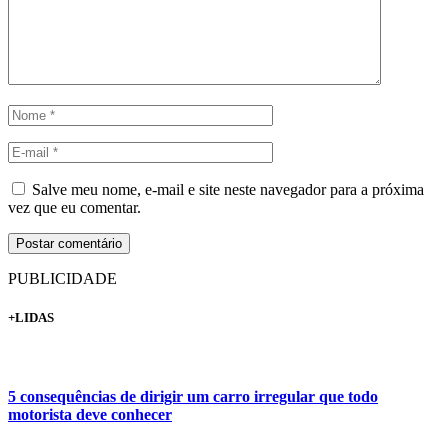
Salve meu nome, e-mail e site neste navegador para a próxima
vez que eu comentar.
PUBLICIDADE
+LIDAS
5 consequências de dirigir um carro irregular que todo
motorista deve conhecer