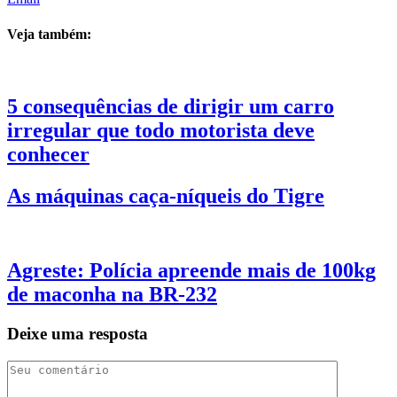
Veja também:
5 consequências de dirigir um carro
irregular que todo motorista deve
conhecer
As máquinas caça-níqueis do Tigre
Agreste: Polícia apreende mais de 100kg
de maconha na BR-232
Deixe uma resposta