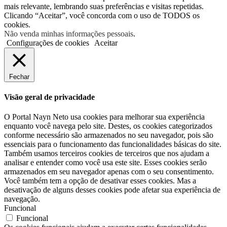
mais relevante, lembrando suas preferências e visitas repetidas.
Clicando “Aceitar”, você concorda com o uso de TODOS os
cookies.
Não venda minhas informações pessoais
.
Configurações de cookies
Aceitar
Fechar
Visão geral de privacidade
O Portal Nayn Neto usa cookies para melhorar sua experiência
enquanto você navega pelo site. Destes, os cookies categorizados
conforme necessário são armazenados no seu navegador, pois são
essenciais para o funcionamento das funcionalidades básicas do site.
Também usamos terceiros cookies de terceiros que nos ajudam a
analisar e entender como você usa este site. Esses cookies serão
armazenados em seu navegador apenas com o seu consentimento.
Você também tem a opção de desativar esses cookies. Mas a
desativação de alguns desses cookies pode afetar sua experiência de
navegação.
Funcional
Funcional