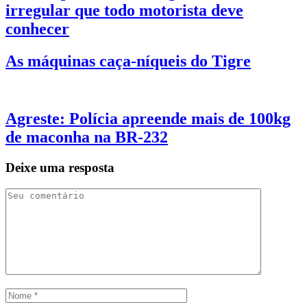
irregular que todo motorista deve
conhecer
As máquinas caça-níqueis do Tigre
Agreste: Polícia apreende mais de 100kg
de maconha na BR-232
Deixe uma resposta