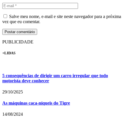
Salve meu nome, e-mail e site neste navegador para a próxima
vez que eu comentar.
PUBLICIDADE
+LIDAS
5 consequências de dirigir um carro irregular que todo
motorista deve conhecer
29/10/2025
As máquinas caça-níqueis do Tigre
14/08/2024