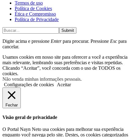
Termos de uso
Política de Cookies
Ética e Compromisso
Política de Privacidade
Submit
Digite acima e pressione
Enter
para procurar. Pressione
Esc
para
cancelar.
Usamos cookies em nosso site para oferecer a você a experiência
mais relevante, lembrando suas preferências e visitas repetidas.
Clicando “Aceitar”, você concorda com o uso de TODOS os
cookies.
Não venda minhas informações pessoais
.
Configurações de cookies
Aceitar
Fechar
Visão geral de privacidade
O Portal Nayn Neto usa cookies para melhorar sua experiência
enquanto você navega pelo site. Destes, os cookies categorizados