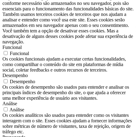
conforme necessário são armazenados no seu navegador, pois são
essenciais para o funcionamento das funcionalidades básicas do site.
Também usamos terceiros cookies de terceiros que nos ajudam a
analisar e entender como você usa este site. Esses cookies serão
armazenados em seu navegador apenas com o seu consentimento.
Você também tem a opção de desativar esses cookies. Mas a
desativação de alguns desses cookies pode afetar sua experiência de
navegação.
Funcional
Funcional
Os cookies funcionais ajudam a executar certas funcionalidades,
como compartilhar o conteúdo do site em plataformas de mídia
social, coletar feedbacks e outros recursos de terceiros.
Desempenho
Desempenho
Os cookies de desempenho são usados ​​para entender e analisar os
principais índices de desempenho do site, o que ajuda a oferecer
uma melhor experiência de usuário aos visitantes.
Análise
Análise
Os cookies analíticos são usados ​​para entender como os visitantes
interagem com o site. Esses cookies ajudam a fornecer informações
sobre métricas de número de visitantes, taxa de rejeição, origem de
tráfego etc.