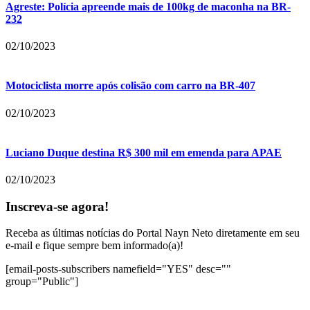
Agreste: Polícia apreende mais de 100kg de maconha na BR-
232
02/10/2023
Motociclista morre após colisão com carro na BR-407
02/10/2023
Luciano Duque destina R$ 300 mil em emenda para APAE
02/10/2023
Inscreva-se agora!
Receba as últimas notícias do Portal Nayn Neto diretamente em seu
e-mail e fique sempre bem informado(a)!
[email-posts-subscribers namefield="YES" desc=""
group="Public"]