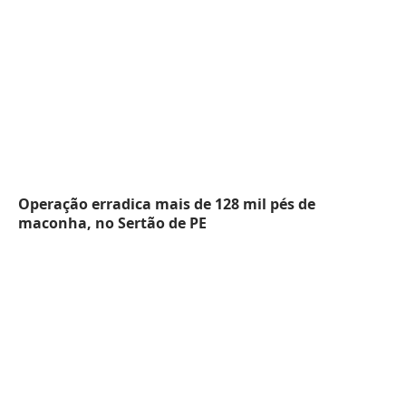
Operação erradica mais de 128 mil pés de
maconha, no Sertão de PE