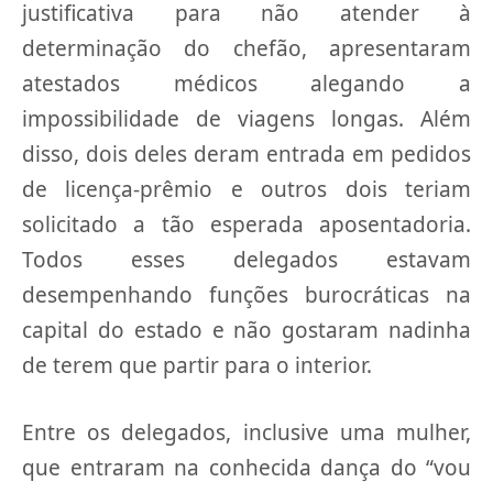
justificativa para não atender à
determinação do chefão, apresentaram
atestados médicos alegando a
impossibilidade de viagens longas. Além
disso, dois deles deram entrada em pedidos
de licença-prêmio e outros dois teriam
solicitado a tão esperada aposentadoria.
Todos esses delegados estavam
desempenhando funções burocráticas na
capital do estado e não gostaram nadinha
de terem que partir para o interior.
Entre os delegados, inclusive uma mulher,
que entraram na conhecida dança do “vou