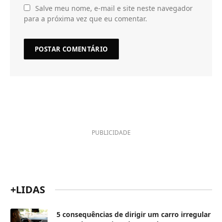
Salve meu nome, e-mail e site neste navegador
para a próxima vez que eu comentar.
PUBLICIDADE
+LIDAS
5 consequências de dirigir um carro irregular