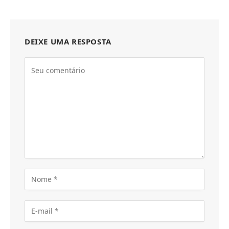
DEIXE UMA RESPOSTA