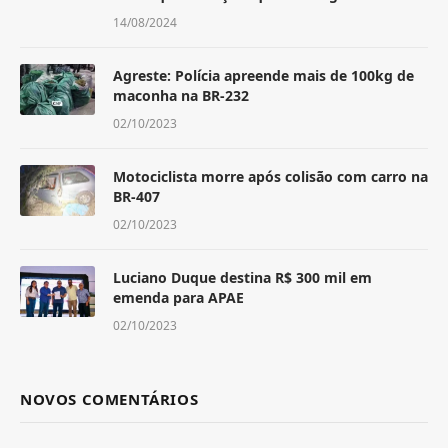
14/08/2024
Agreste: Polícia apreende mais de 100kg de
maconha na BR-232
02/10/2023
Motociclista morre após colisão com carro na
BR-407
02/10/2023
Luciano Duque destina R$ 300 mil em
emenda para APAE
02/10/2023
NOVOS COMENTÁRIOS