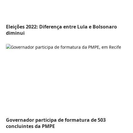
Eleições 2022: Diferença entre Lula e Bolsonaro
diminui
Governador participa de formatura de 503
concluintes da PMPE