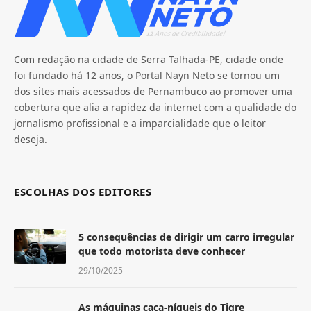
Com redação na cidade de Serra Talhada-PE, cidade onde
foi fundado há 12 anos, o Portal Nayn Neto se tornou um
dos sites mais acessados de Pernambuco ao promover uma
cobertura que alia a rapidez da internet com a qualidade do
jornalismo profissional e a imparcialidade que o leitor
deseja.
ESCOLHAS DOS EDITORES
5 consequências de dirigir um carro irregular
que todo motorista deve conhecer
29/10/2025
As máquinas caça-níqueis do Tigre