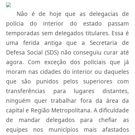
Não é de hoje que as delegacias de
polícia do interior do estado passam
temporadas sem delegados titulares. Essa é
uma ferida antiga que a Secretaria de
Defesa Social (SDS) não conseguiu curar até
agora. Com exceção dos policiais que já
moram nas cidades do interior ou daqueles
que são punidos pelos superiores com
transferências para lugares distantes,
ninguém quer trabalhar fora da área da
capital e Região Metropolitana. A dificuldade
de mandar delegados para chefiar as
equipes nos municípios mais afastados