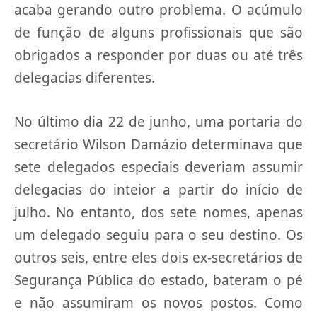
acaba gerando outro problema. O acúmulo
de função de alguns profissionais que são
obrigados a responder por duas ou até três
delegacias diferentes.
No último dia 22 de junho, uma portaria do
secretário Wilson Damázio determinava que
sete delegados especiais deveriam assumir
delegacias do inteior a partir do início de
julho. No entanto, dos sete nomes, apenas
um delegado seguiu para o seu destino. Os
outros seis, entre eles dois ex-secretários de
Segurança Pública do estado, bateram o pé
e não assumiram os novos postos. Como