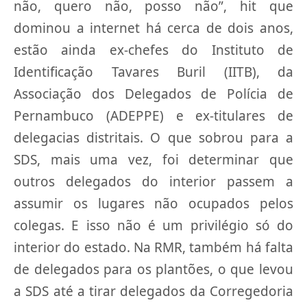
não, quero não, posso não”, hit que
dominou a internet há cerca de dois anos,
estão ainda ex-chefes do Instituto de
Identificação Tavares Buril (IITB), da
Associação dos Delegados de Polícia de
Pernambuco (ADEPPE) e ex-titulares de
delegacias distritais. O que sobrou para a
SDS, mais uma vez, foi determinar que
outros delegados do interior passem a
assumir os lugares não ocupados pelos
colegas. E isso não é um privilégio só do
interior do estado. Na RMR, também há falta
de delegados para os plantões, o que levou
a SDS até a tirar delegados da Corregedoria