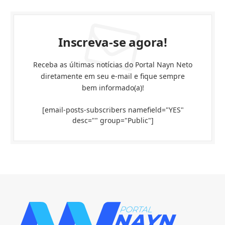
Inscreva-se agora!
Receba as últimas notícias do Portal Nayn Neto
diretamente em seu e-mail e fique sempre
bem informado(a)!
[email-posts-subscribers namefield="YES"
desc="" group="Public"]