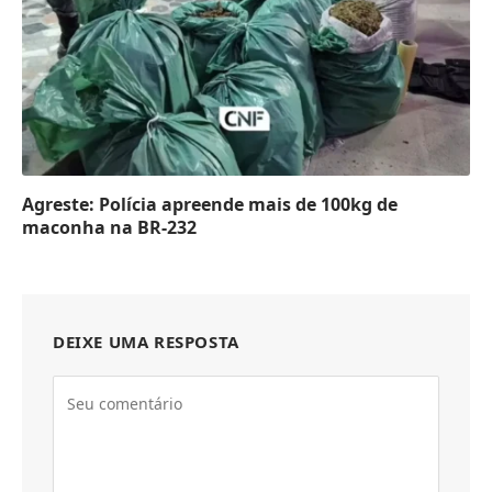
Agreste: Polícia apreende mais de 100kg de
maconha na BR-232
DEIXE UMA RESPOSTA