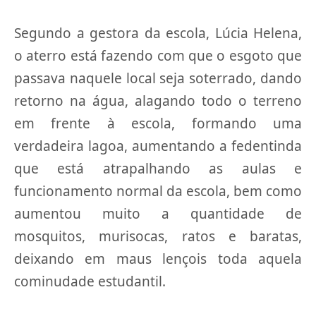
Segundo a gestora da escola, Lúcia Helena,
o aterro está fazendo com que o esgoto que
passava naquele local seja soterrado, dando
retorno na água, alagando todo o terreno
em frente à escola, formando uma
verdadeira lagoa, aumentando a fedentinda
que está atrapalhando as aulas e
funcionamento normal da escola, bem como
aumentou muito a quantidade de
mosquitos, murisocas, ratos e baratas,
deixando em maus lençois toda aquela
cominudade estudantil.