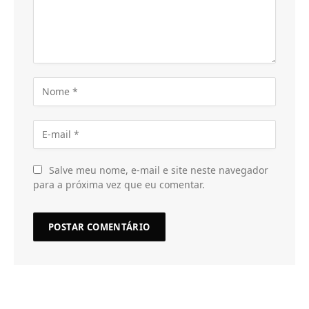
Salve meu nome, e-mail e site neste navegador
para a próxima vez que eu comentar.