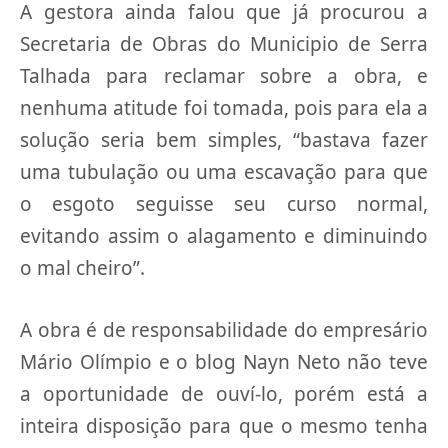
A gestora ainda falou que já procurou a
Secretaria de Obras do Municipio de Serra
Talhada para reclamar sobre a obra, e
nenhuma atitude foi tomada, pois para ela a
solução seria bem simples, “bastava fazer
uma tubulação ou uma escavação para que
o esgoto seguisse seu curso normal,
evitando assim o alagamento e diminuindo
o mal cheiro”.
A obra é de responsabilidade do empresário
Mário Olímpio e o blog Nayn Neto não teve
a oportunidade de ouví-lo, porém está a
inteira disposição para que o mesmo tenha