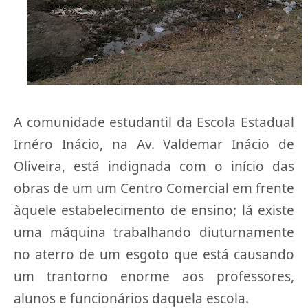
A comunidade estudantil da Escola Estadual
Irnéro Inácio, na Av. Valdemar Inácio de
Oliveira, está indignada com o início das
obras de um um Centro Comercial em frente
àquele estabelecimento de ensino; lá existe
uma máquina trabalhando diuturnamente
no aterro de um esgoto que está causando
um trantorno enorme aos professores,
alunos e funcionários daquela escola.