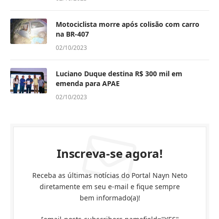
Motociclista morre após colisão com carro
na BR-407
02/10/2023
Luciano Duque destina R$ 300 mil em
emenda para APAE
02/10/2023
Inscreva-se agora!
Receba as últimas notícias do Portal Nayn Neto
diretamente em seu e-mail e fique sempre
bem informado(a)!