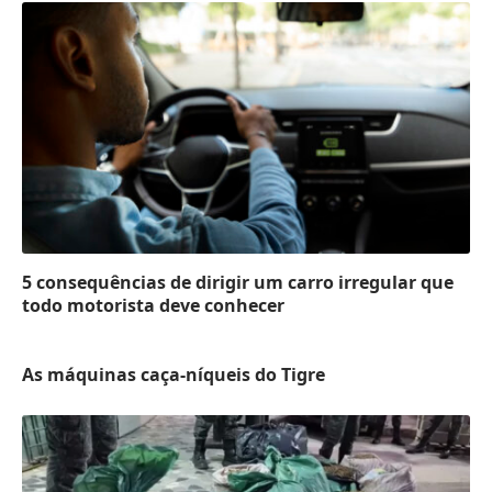
5 consequências de dirigir um carro irregular que
todo motorista deve conhecer
As máquinas caça-níqueis do Tigre