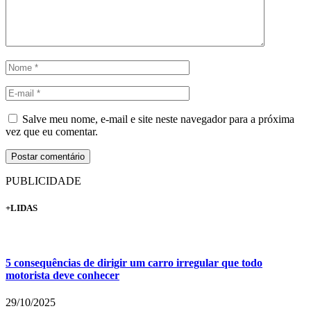
Salve meu nome, e-mail e site neste navegador para a próxima
vez que eu comentar.
PUBLICIDADE
+LIDAS
5 consequências de dirigir um carro irregular que todo
motorista deve conhecer
29/10/2025