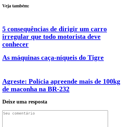
Veja também:
5 consequências de dirigir um carro
irregular que todo motorista deve
conhecer
As máquinas caça-níqueis do Tigre
Agreste: Polícia apreende mais de 100kg
de maconha na BR-232
Deixe uma resposta