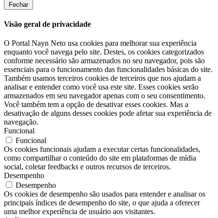
Fechar
Visão geral de privacidade
O Portal Nayn Neto usa cookies para melhorar sua experiência
enquanto você navega pelo site. Destes, os cookies categorizados
conforme necessário são armazenados no seu navegador, pois são
essenciais para o funcionamento das funcionalidades básicas do site.
Também usamos terceiros cookies de terceiros que nos ajudam a
analisar e entender como você usa este site. Esses cookies serão
armazenados em seu navegador apenas com o seu consentimento.
Você também tem a opção de desativar esses cookies. Mas a
desativação de alguns desses cookies pode afetar sua experiência de
navegação.
Funcional
Funcional
Os cookies funcionais ajudam a executar certas funcionalidades,
como compartilhar o conteúdo do site em plataformas de mídia
social, coletar feedbacks e outros recursos de terceiros.
Desempenho
Desempenho
Os cookies de desempenho são usados ​​para entender e analisar os
principais índices de desempenho do site, o que ajuda a oferecer
uma melhor experiência de usuário aos visitantes.