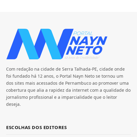
Com redação na cidade de Serra Talhada-PE, cidade onde
foi fundado há 12 anos, o Portal Nayn Neto se tornou um
dos sites mais acessados de Pernambuco ao promover uma
cobertura que alia a rapidez da internet com a qualidade do
jornalismo profissional e a imparcialidade que o leitor
deseja.
ESCOLHAS DOS EDITORES