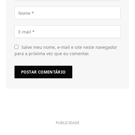
Salve meu nome, e-mail e site neste navegador
para a próxima vez que eu comentar.
PUBLICIDADE