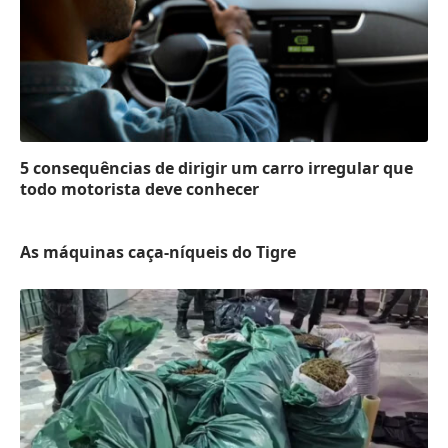
5 consequências de dirigir um carro irregular que
todo motorista deve conhecer
As máquinas caça-níqueis do Tigre