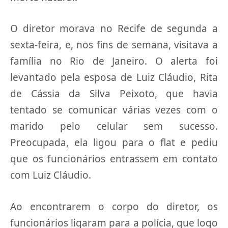
O diretor morava no Recife de segunda a
sexta-feira, e, nos fins de semana, visitava a
família no Rio de Janeiro. O alerta foi
levantado pela esposa de Luiz Cláudio, Rita
de Cássia da Silva Peixoto, que havia
tentado se comunicar várias vezes com o
marido pelo celular sem sucesso.
Preocupada, ela ligou para o flat e pediu
que os funcionários entrassem em contato
com Luiz Cláudio.
Ao encontrarem o corpo do diretor, os
funcionários ligaram para a polícia, que logo