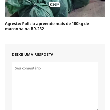
Agreste: Polícia apreende mais de 100kg de
maconha na BR-232
DEIXE UMA RESPOSTA