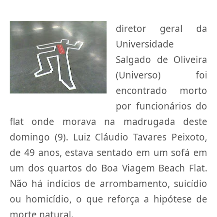
diretor geral da
Universidade
Salgado de Oliveira
(Universo) foi
encontrado morto
por funcionários do
flat onde morava na madrugada deste
domingo (9). Luiz Cláudio Tavares Peixoto,
de 49 anos, estava sentado em um sofá em
um dos quartos do Boa Viagem Beach Flat.
Não há indícios de arrombamento, suicídio
ou homicídio, o que reforça a hipótese de
morte natural.