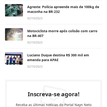
Agreste: Polícia apreende mais de 100kg de
maconha na BR-232
02/10/2023
Motociclista morre após colisão com carro
na BR-407
02/10/2023
Luciano Duque destina R$ 300 mil em
emenda para APAE
02/10/2023
Inscreva-se agora!
Receba as últimas notícias do Portal Nayn Neto