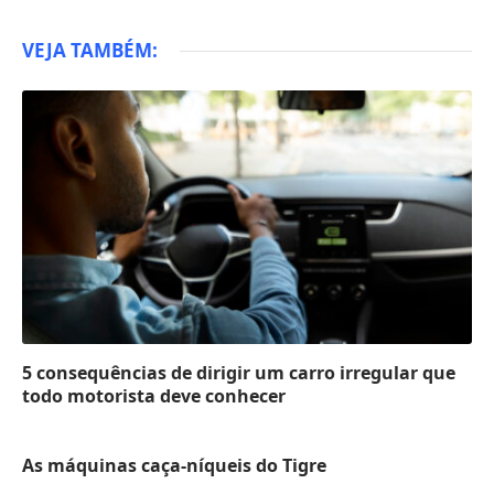
VEJA TAMBÉM:
5 consequências de dirigir um carro irregular que
todo motorista deve conhecer
As máquinas caça-níqueis do Tigre