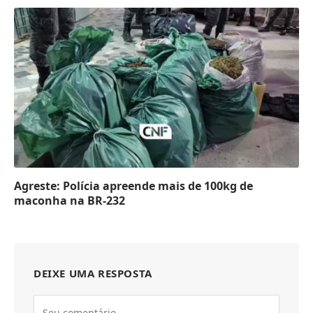
Agreste: Polícia apreende mais de 100kg de
maconha na BR-232
DEIXE UMA RESPOSTA