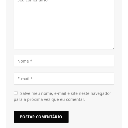
Salve meu nome, e-mail e site neste navegador
para a próxima vez que eu comentar.