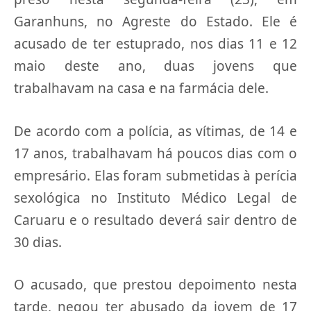
Garanhuns, no Agreste do Estado. Ele é
acusado de ter estuprado, nos dias 11 e 12
maio deste ano, duas jovens que
trabalhavam na casa e na farmácia dele.
De acordo com a polícia, as vítimas, de 14 e
17 anos, trabalhavam há poucos dias com o
empresário. Elas foram submetidas à perícia
sexológica no Instituto Médico Legal de
Caruaru e o resultado deverá sair dentro de
30 dias.
O acusado, que prestou depoimento nesta
tarde, negou ter abusado da jovem de 17