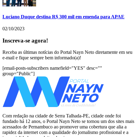
Luciano Duque destina R$ 300 mil em emenda para APAE
02/10/2023
Inscreva-se agora!
Receba as últimas notícias do Portal Nayn Neto diretamente em seu
e-mail e fique sempre bem informado(a)!
[email-posts-subscribers namefield="YES" desc=""
group="Public"]
Com redação na cidade de Serra Talhada-PE, cidade onde foi
fundado há 12 anos, o Portal Nayn Neto se tornou um dos sites mais
acessados de Pernambuco ao promover uma cobertura que alia a
rapidez da internet com a qualidade do jornalismo profissional e a