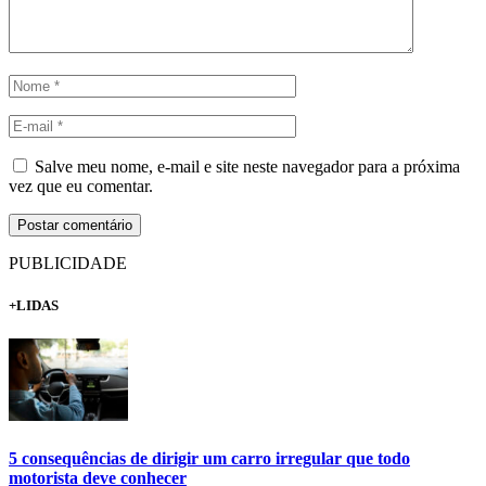
Salve meu nome, e-mail e site neste navegador para a próxima
vez que eu comentar.
PUBLICIDADE
+LIDAS
5 consequências de dirigir um carro irregular que todo
motorista deve conhecer