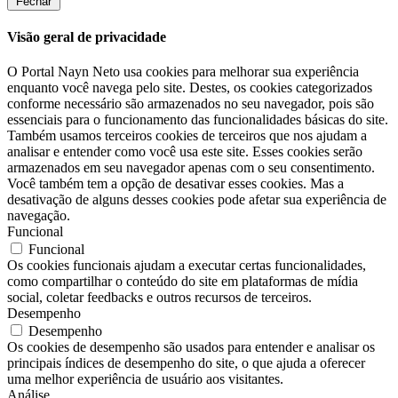
Fechar
Visão geral de privacidade
O Portal Nayn Neto usa cookies para melhorar sua experiência
enquanto você navega pelo site. Destes, os cookies categorizados
conforme necessário são armazenados no seu navegador, pois são
essenciais para o funcionamento das funcionalidades básicas do site.
Também usamos terceiros cookies de terceiros que nos ajudam a
analisar e entender como você usa este site. Esses cookies serão
armazenados em seu navegador apenas com o seu consentimento.
Você também tem a opção de desativar esses cookies. Mas a
desativação de alguns desses cookies pode afetar sua experiência de
navegação.
Funcional
Funcional
Os cookies funcionais ajudam a executar certas funcionalidades,
como compartilhar o conteúdo do site em plataformas de mídia
social, coletar feedbacks e outros recursos de terceiros.
Desempenho
Desempenho
Os cookies de desempenho são usados ​​para entender e analisar os
principais índices de desempenho do site, o que ajuda a oferecer
uma melhor experiência de usuário aos visitantes.
Análise