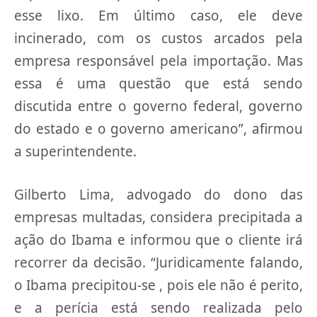
esse lixo. Em último caso, ele deve
incinerado, com os custos arcados pela
empresa responsável pela importação. Mas
essa é uma questão que está sendo
discutida entre o governo federal, governo
do estado e o governo americano”, afirmou
a superintendente.
Gilberto Lima, advogado do dono das
empresas multadas, considera precipitada a
ação do Ibama e informou que o cliente irá
recorrer da decisão. “Juridicamente falando,
o Ibama precipitou-se , pois ele não é perito,
e a perícia está sendo realizada pelo