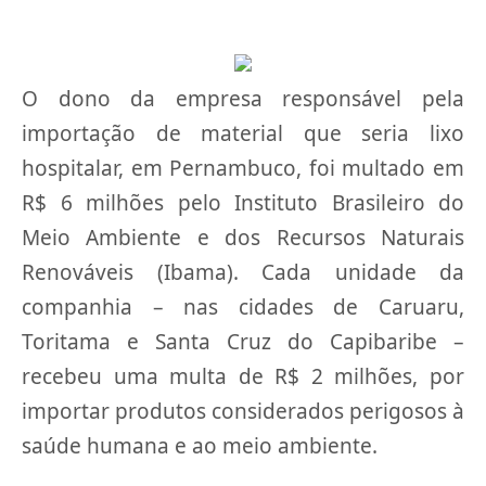
O dono da empresa responsável pela
importação de material que seria lixo
hospitalar, em Pernambuco, foi multado em
R$ 6 milhões pelo Instituto Brasileiro do
Meio Ambiente e dos Recursos Naturais
Renováveis (Ibama). Cada unidade da
companhia – nas cidades de Caruaru,
Toritama e Santa Cruz do Capibaribe –
recebeu uma multa de R$ 2 milhões, por
importar produtos considerados perigosos à
saúde humana e ao meio ambiente.