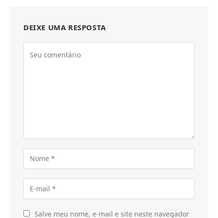
DEIXE UMA RESPOSTA
Salve meu nome, e-mail e site neste navegador