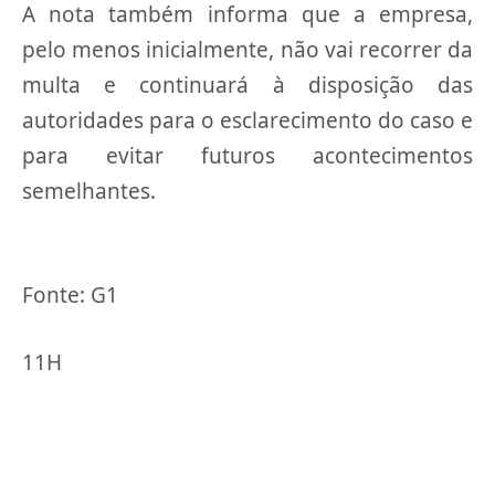
A nota também informa que a empresa,
pelo menos inicialmente, não vai recorrer da
multa e continuará à disposição das
autoridades para o esclarecimento do caso e
para evitar futuros acontecimentos
semelhantes.
Fonte: G1
11H