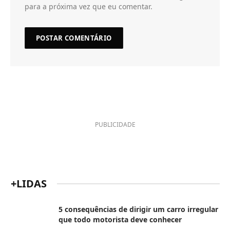
para a próxima vez que eu comentar.
PUBLICIDADE
+LIDAS
5 consequências de dirigir um carro irregular
que todo motorista deve conhecer