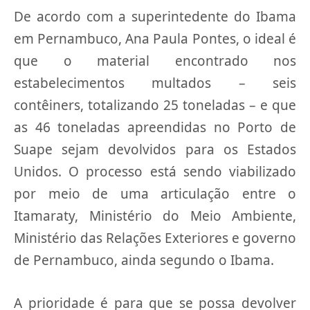
De acordo com a superintedente do Ibama
em Pernambuco, Ana Paula Pontes, o ideal é
que o material encontrado nos
estabelecimentos multados – seis
contêiners, totalizando 25 toneladas – e que
as 46 toneladas apreendidas no Porto de
Suape sejam devolvidos para os Estados
Unidos. O processo está sendo viabilizado
por meio de uma articulação entre o
Itamaraty, Ministério do Meio Ambiente,
Ministério das Relações Exteriores e governo
de Pernambuco, ainda segundo o Ibama.
A prioridade é para que se possa devolver