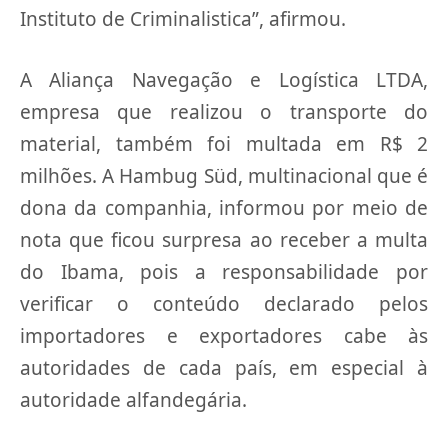
Instituto de Criminalistica”, afirmou.
A Aliança Navegação e Logística LTDA,
empresa que realizou o transporte do
material, também foi multada em R$ 2
milhões. A Hambug Süd, multinacional que é
dona da companhia, informou por meio de
nota que ficou surpresa ao receber a multa
do Ibama, pois a responsabilidade por
verificar o conteúdo declarado pelos
importadores e exportadores cabe às
autoridades de cada país, em especial à
autoridade alfandegária.