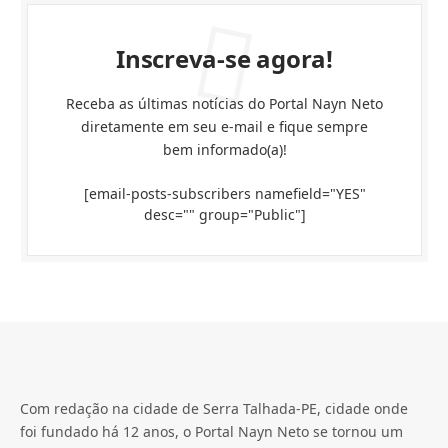
Inscreva-se agora!
Receba as últimas notícias do Portal Nayn Neto
diretamente em seu e-mail e fique sempre
bem informado(a)!
[email-posts-subscribers namefield="YES"
desc="" group="Public"]
Com redação na cidade de Serra Talhada-PE, cidade onde
foi fundado há 12 anos, o Portal Nayn Neto se tornou um