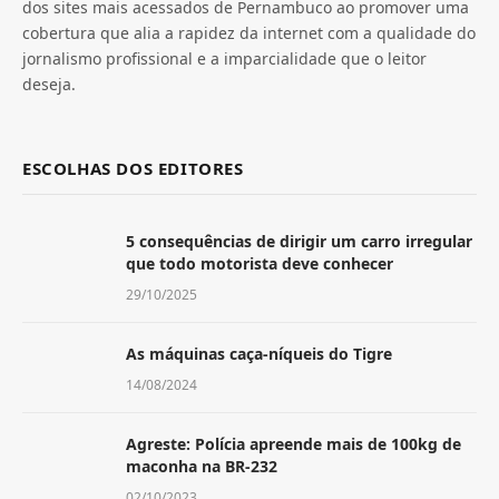
dos sites mais acessados de Pernambuco ao promover uma
cobertura que alia a rapidez da internet com a qualidade do
jornalismo profissional e a imparcialidade que o leitor
deseja.
ESCOLHAS DOS EDITORES
5 consequências de dirigir um carro irregular
que todo motorista deve conhecer
29/10/2025
As máquinas caça-níqueis do Tigre
14/08/2024
Agreste: Polícia apreende mais de 100kg de
maconha na BR-232
02/10/2023