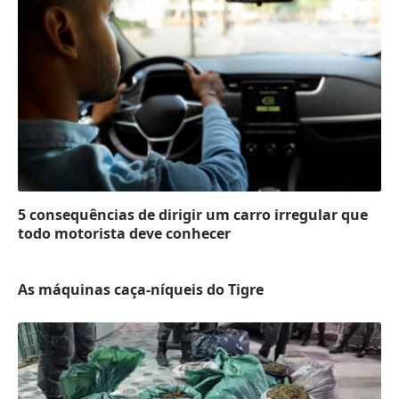
5 consequências de dirigir um carro irregular que
todo motorista deve conhecer
As máquinas caça-níqueis do Tigre