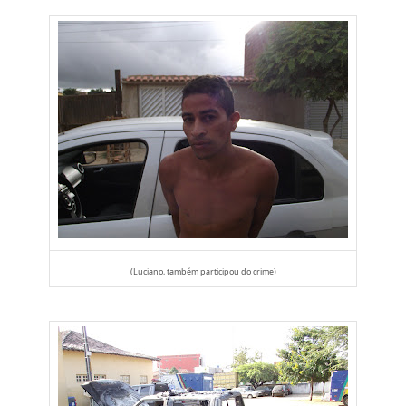
(Luciano, também participou do crime)