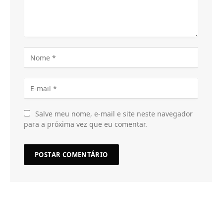
Salve meu nome, e-mail e site neste navegador
para a próxima vez que eu comentar.