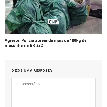
Agreste: Polícia apreende mais de 100kg de
maconha na BR-232
DEIXE UMA RESPOSTA