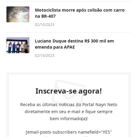
Motociclista morre após colisão com carro
na BR-407
02/10/2023
Luciano Duque destina R$ 300 mil em
emenda para APAE
02/10/2023
Inscreva-se agora!
Receba as últimas notícias do Portal Nayn Neto
diretamente em seu e-mail e fique sempre
bem informado(a)!
[email-posts-subscribers namefield="YES"