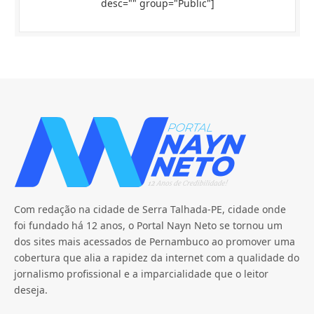
desc="" group="Public"]
Com redação na cidade de Serra Talhada-PE, cidade onde
foi fundado há 12 anos, o Portal Nayn Neto se tornou um
dos sites mais acessados de Pernambuco ao promover uma
cobertura que alia a rapidez da internet com a qualidade do
jornalismo profissional e a imparcialidade que o leitor
deseja.