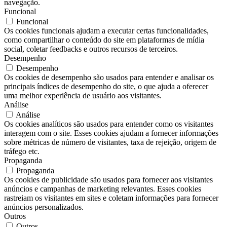
navegação.
Funcional
Funcional
Os cookies funcionais ajudam a executar certas funcionalidades,
como compartilhar o conteúdo do site em plataformas de mídia
social, coletar feedbacks e outros recursos de terceiros.
Desempenho
Desempenho
Os cookies de desempenho são usados ​​para entender e analisar os
principais índices de desempenho do site, o que ajuda a oferecer
uma melhor experiência de usuário aos visitantes.
Análise
Análise
Os cookies analíticos são usados ​​para entender como os visitantes
interagem com o site. Esses cookies ajudam a fornecer informações
sobre métricas de número de visitantes, taxa de rejeição, origem de
tráfego etc.
Propaganda
Propaganda
Os cookies de publicidade são usados ​​para fornecer aos visitantes
anúncios e campanhas de marketing relevantes. Esses cookies
rastreiam os visitantes em sites e coletam informações para fornecer
anúncios personalizados.
Outros
Outros