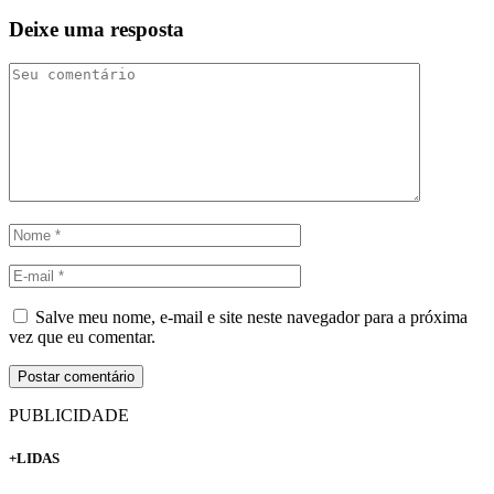
Deixe uma resposta
Salve meu nome, e-mail e site neste navegador para a próxima
vez que eu comentar.
PUBLICIDADE
+LIDAS