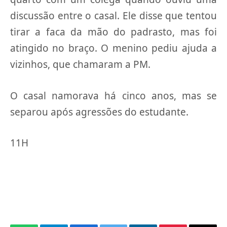
discussão entre o casal. Ele disse que tentou
tirar a faca da mão do padrasto, mas foi
atingido no braço. O menino pediu ajuda a
vizinhos, que chamaram a PM.
O casal namorava há cinco anos, mas se
separou após agressões do estudante.
11H