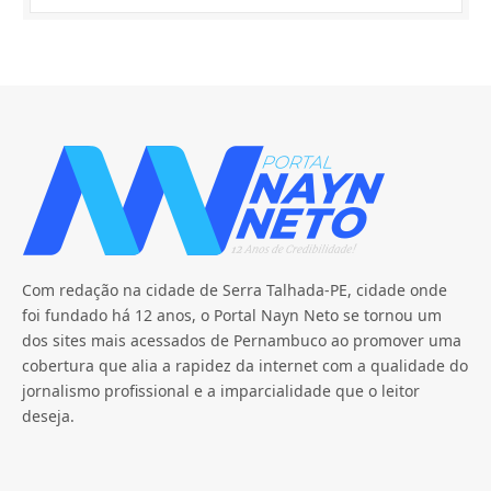
Com redação na cidade de Serra Talhada-PE, cidade onde
foi fundado há 12 anos, o Portal Nayn Neto se tornou um
dos sites mais acessados de Pernambuco ao promover uma
cobertura que alia a rapidez da internet com a qualidade do
jornalismo profissional e a imparcialidade que o leitor
deseja.