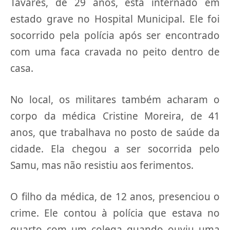
Tavares, de 29 anos, está internado em
estado grave no Hospital Municipal. Ele foi
socorrido pela polícia após ser encontrado
com uma faca cravada no peito dentro de
casa.
No local, os militares também acharam o
corpo da médica Cristine Moreira, de 41
anos, que trabalhava no posto de saúde da
cidade. Ela chegou a ser socorrida pelo
Samu, mas não resistiu aos ferimentos.
O filho da médica, de 12 anos, presenciou o
crime. Ele contou à polícia que estava no
quarto com um colega quando ouviu uma