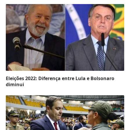
Eleições 2022: Diferença entre Lula e Bolsonaro
diminui