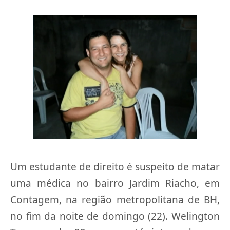
Um estudante de direito é suspeito de matar
uma médica no bairro Jardim Riacho, em
Contagem, na região metropolitana de BH,
no fim da noite de domingo (22). Welington