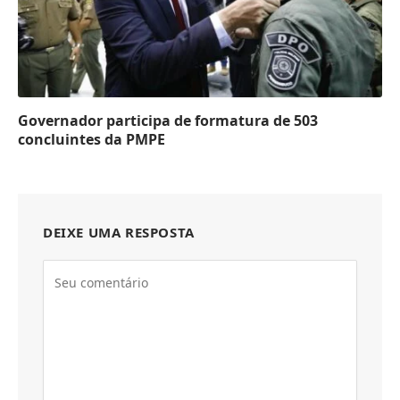
Governador participa de formatura de 503
concluintes da PMPE
DEIXE UMA RESPOSTA