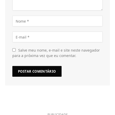
Salve meu nome, e-mail e site neste navegador
para a próxima vez que eu comentar.
PUBLICIDADE