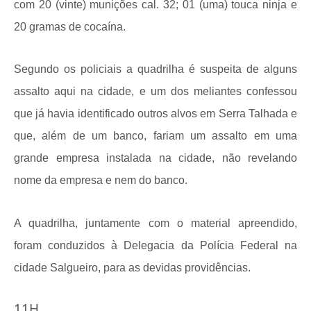
com 20 (vinte) munições cal. 32; 01 (uma) touca ninja e
20 gramas de cocaína.
Segundo os policiais a quadrilha é suspeita de alguns
assalto aqui na cidade, e um dos meliantes confessou
que já havia identificado outros alvos em Serra Talhada e
que, além de um banco, fariam um assalto em uma
grande empresa instalada na cidade, não revelando
nome da empresa e nem do banco.
A quadrilha, juntamente com o material apreendido,
foram conduzidos à Delegacia da Polícia Federal na
cidade Salgueiro, para as devidas providências.
11H