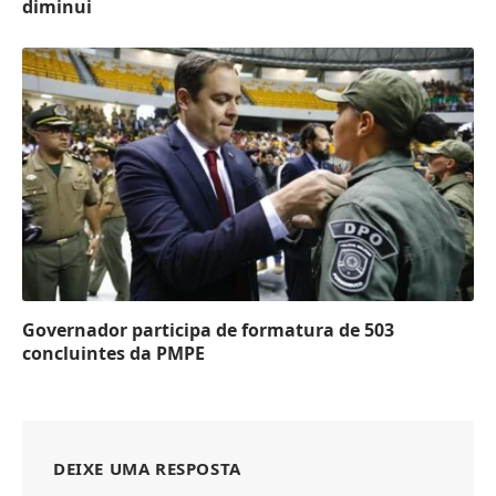
diminui
Governador participa de formatura de 503
concluintes da PMPE
DEIXE UMA RESPOSTA