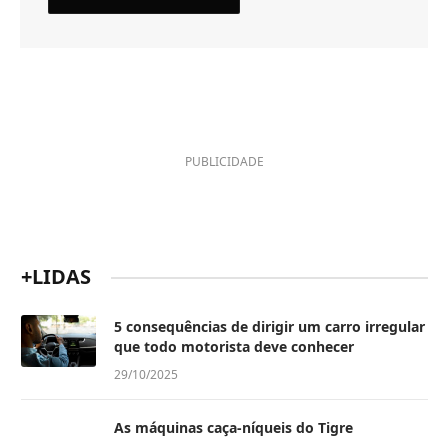
PUBLICIDADE
+LIDAS
5 consequências de dirigir um carro irregular
que todo motorista deve conhecer
29/10/2025
As máquinas caça-níqueis do Tigre