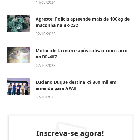
14/08/2024
Agreste: Polícia apreende mais de 100kg de
maconha na BR-232
02/10/2023
Motociclista morre após colisão com carro
na BR-407
02/10/2023
Luciano Duque destina R$ 300 mil em
emenda para APAE
02/10/2023
Inscreva-se agora!