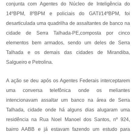
conjunta com Agentes do Núcleo de Inteligência do
14ºBPM, 8ºBPM e policiais do GATI/14ºBPM, foi
desarticulada uma quadrilha de assaltantes de banco na
cidade de Serra Talhada-PE,composta por cinco
elementos bem armados, sendo um deles de Serra
Talhada e os demais das cidades de Mirandiba,
Salgueiro e Petrolina.
A ação se deu após os Agentes Federais interceptarem
uma conversa telefônica onde os meliantes
intencionavam assaltar um banco na área de Serra
Talhada, cidade onde há alguns dias alugaram uma
residência na Rua Noel Manoel dos Santos, nº 924,
bairro AABB e já estavam fazendo um estudo para