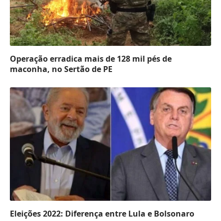
Operação erradica mais de 128 mil pés de
maconha, no Sertão de PE
Eleições 2022: Diferença entre Lula e Bolsonaro