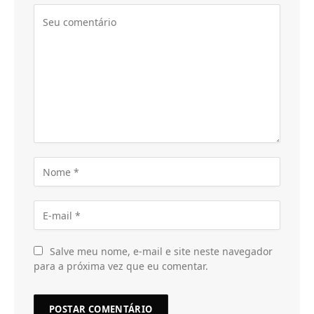
Salve meu nome, e-mail e site neste navegador
para a próxima vez que eu comentar.