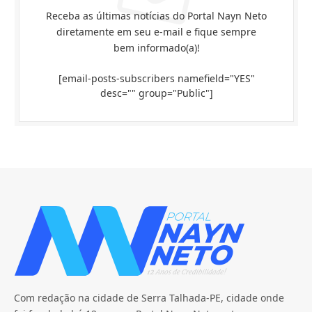
Receba as últimas notícias do Portal Nayn Neto
diretamente em seu e-mail e fique sempre
bem informado(a)!
[email-posts-subscribers namefield="YES"
desc="" group="Public"]
Com redação na cidade de Serra Talhada-PE, cidade onde