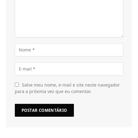
Salve meu nome, e-mail e site neste navegador
para a próxima vez que eu comentar.