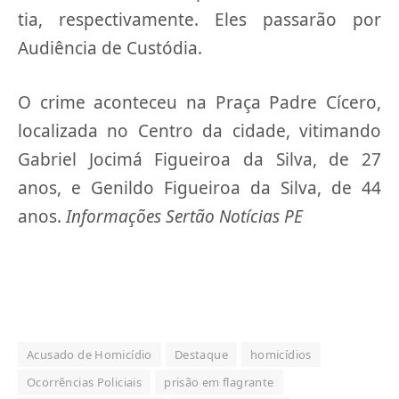
tia, respectivamente. Eles passarão por
Audiência de Custódia.
O crime aconteceu na Praça Padre Cícero,
localizada no Centro da cidade, vitimando
Gabriel Jocimá Figueiroa da Silva, de 27
anos, e Genildo Figueiroa da Silva, de 44
anos.
Informações Sertão Notícias PE
Acusado de Homicídio
Destaque
homicídios
Ocorrências Policiais
prisão em flagrante