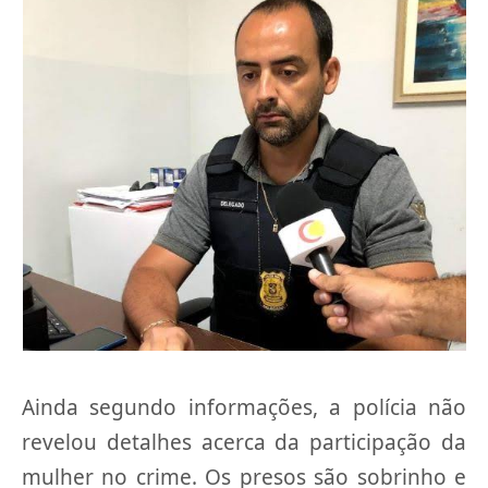
Ainda segundo informações, a polícia não
revelou detalhes acerca da participação da
mulher no crime. Os presos são sobrinho e