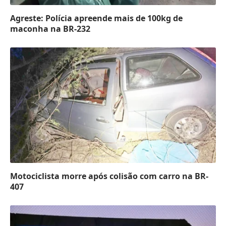
Agreste: Polícia apreende mais de 100kg de
maconha na BR-232
Motociclista morre após colisão com carro na BR-
407