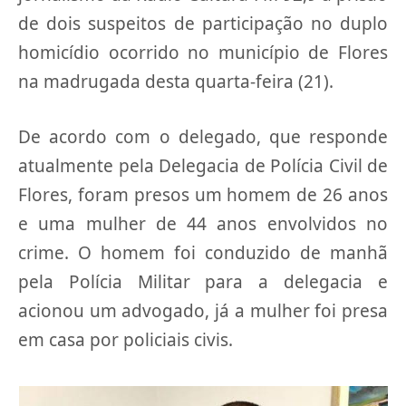
de dois suspeitos de participação no duplo
homicídio ocorrido no município de Flores
na madrugada desta quarta-feira (21).
De acordo com o delegado, que responde
atualmente pela Delegacia de Polícia Civil de
Flores, foram presos um homem de 26 anos
e uma mulher de 44 anos envolvidos no
crime. O homem foi conduzido de manhã
pela Polícia Militar para a delegacia e
acionou um advogado, já a mulher foi presa
em casa por policiais civis.