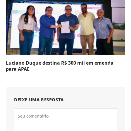
Luciano Duque destina R$ 300 mil em emenda
para APAE
DEIXE UMA RESPOSTA