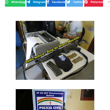
WhatsApp
Telegram
Facebook
Twitter
Pinterest