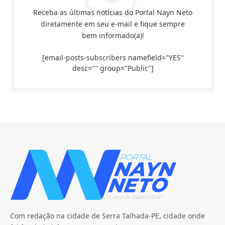
Receba as últimas notícias do Portal Nayn Neto
diretamente em seu e-mail e fique sempre
bem informado(a)!
[email-posts-subscribers namefield="YES"
desc="" group="Public"]
Com redação na cidade de Serra Talhada-PE, cidade onde