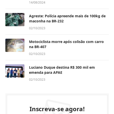
14/08/2024
Agreste: Polícia apreende mais de 100kg de
maconha na BR-232
02/10/2023
Motociclista morre após colisão com carro
na BR-407
02/10/2023
Luciano Duque destina R$ 300 mil em
emenda para APAE
02/10/2023
Inscreva-se agora!