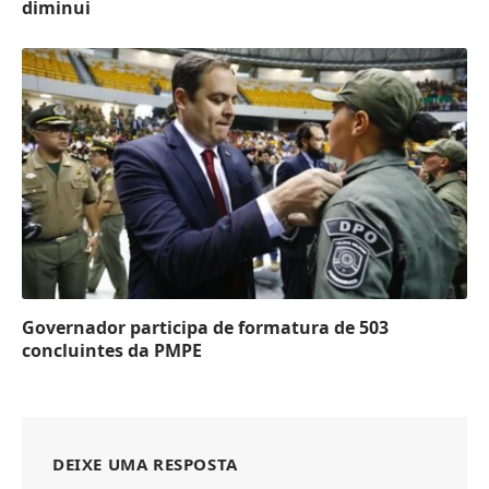
diminui
Governador participa de formatura de 503
concluintes da PMPE
DEIXE UMA RESPOSTA