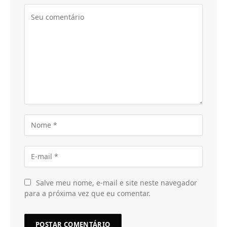
Salve meu nome, e-mail e site neste navegador
para a próxima vez que eu comentar.