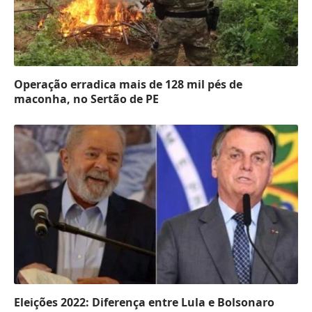
Operação erradica mais de 128 mil pés de
maconha, no Sertão de PE
Eleições 2022: Diferença entre Lula e Bolsonaro