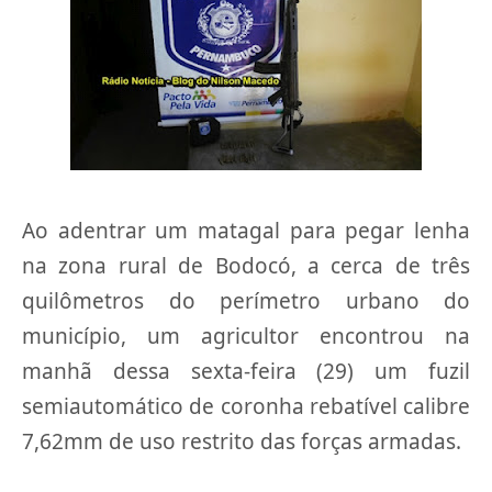
Ao adentrar um matagal para pegar lenha
na zona rural de Bodocó, a cerca de três
quilômetros do perímetro urbano do
município, um agricultor encontrou na
manhã dessa sexta-feira (29) um fuzil
semiautomático de coronha rebatível calibre
7,62mm de uso restrito das forças armadas.