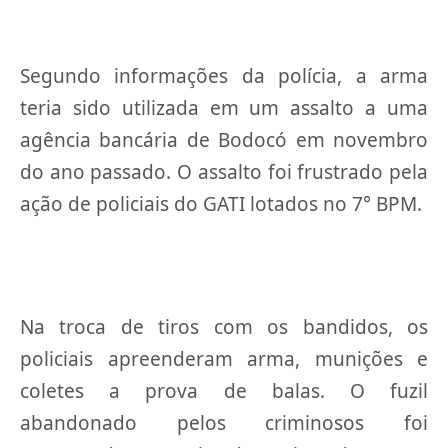
Segundo informações da polícia, a arma
teria sido utilizada em um assalto a uma
agência bancária de Bodocó em novembro
do ano passado. O assalto foi frustrado pela
ação de policiais do GATI lotados no 7° BPM.
Na troca de tiros com os bandidos, os
policiais apreenderam arma, munições e
coletes a prova de balas. O fuzil
abandonado pelos criminosos foi