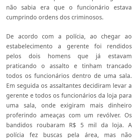
não sabia era que o funcionário estava
cumprindo ordens dos criminosos.
De acordo com a polícia, ao chegar ao
estabelecimento a gerente foi rendidos
pelos dois homens que já estavam
praticando o assalto e tinham trancado
todos os funcionários dentro de uma sala.
Em seguida os assaltantes decidiram levar a
gerente e todos os funcionários da loja para
uma sala, onde exigiram mais dinheiro
proferindo ameaças com um revólver. Os
bandidos roubaram R$ 5 mil da loja. A
polícia fez buscas pela área, mas não