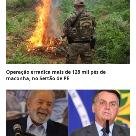
Operação erradica mais de 128 mil pés de
maconha, no Sertão de PE