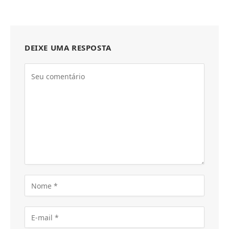
DEIXE UMA RESPOSTA