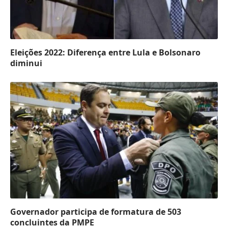
Eleições 2022: Diferença entre Lula e Bolsonaro
diminui
Governador participa de formatura de 503
concluintes da PMPE