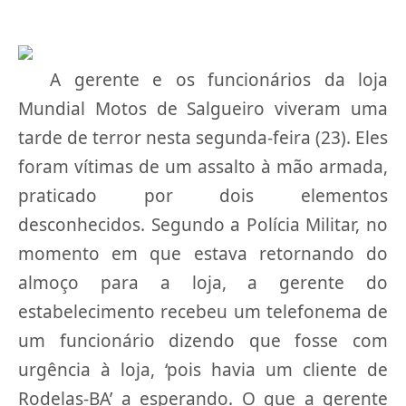
A gerente e os funcionários da loja
Mundial Motos de Salgueiro viveram uma
tarde de terror nesta segunda-feira (23). Eles
foram vítimas de um assalto à mão armada,
praticado por dois elementos
desconhecidos. Segundo a Polícia Militar, no
momento em que estava retornando do
almoço para a loja, a gerente do
estabelecimento recebeu um telefonema de
um funcionário dizendo que fosse com
urgência à loja, ‘pois havia um cliente de
Rodelas-BA’ a esperando. O que a gerente