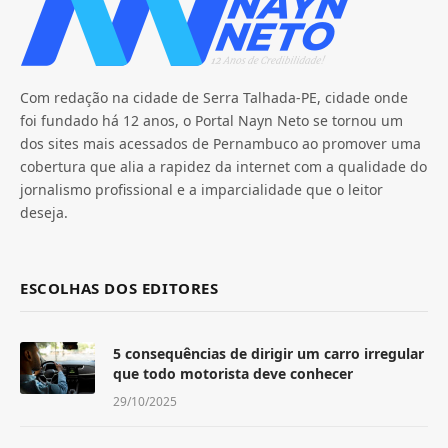
Com redação na cidade de Serra Talhada-PE, cidade onde
foi fundado há 12 anos, o Portal Nayn Neto se tornou um
dos sites mais acessados de Pernambuco ao promover uma
cobertura que alia a rapidez da internet com a qualidade do
jornalismo profissional e a imparcialidade que o leitor
deseja.
ESCOLHAS DOS EDITORES
5 consequências de dirigir um carro irregular
que todo motorista deve conhecer
29/10/2025