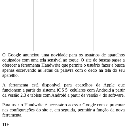
O Google anunciou uma novidade para os usuários de aparelhos
equipados com uma tela sensível ao toque. O site de buscas passa a
oferecer a ferramenta Handwrite que permite o usuário fazer a busca
apenas escrevendo as letras da palavra com o dedo na tela do seu
aparelho.
A ferramenta está disponível para aparelhos da Apple que
funcionem a partir do sistema iOS 5, celulares com Android a partir
da versão 2.3 e tablets com Android a partir da versão 4 do software.
Para usar o Handwrite é necessário acessar Google.com e procurar
nas configurações do site e, em seguida, permitir a função da nova
ferramenta.
11H