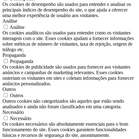
Os cookies de desempenho são usados ​​para entender e analisar os
principais índices de desempenho do site, o que ajuda a oferecer
uma melhor experiência de usuário aos visitantes.
Análise
Análise
Os cookies analíticos são usados ​​para entender como os visitantes
interagem com o site. Esses cookies ajudam a fornecer informações
sobre métricas de número de visitantes, taxa de rejeição, origem de
tráfego etc.
Propaganda
Propaganda
Os cookies de publicidade são usados ​​para fornecer aos visitantes
anúncios e campanhas de marketing relevantes. Esses cookies
rastreiam os visitantes em sites e coletam informações para fornecer
anúncios personalizados.
Outros
Outros
Outros cookies não categorizados são aqueles que estão sendo
analisados ​​e ainda não foram classificados em uma categoria.
Necessário
Necessário
Os cookies necessários são absolutamente essenciais para o bom
funcionamento do site. Esses cookies garantem funcionalidades
básicas e recursos de segurança do site, anonimamente.