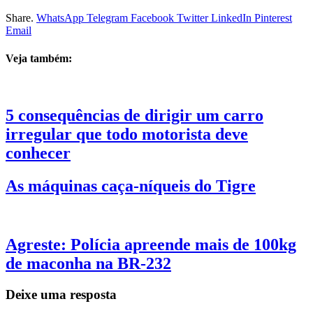
Share.
WhatsApp
Telegram
Facebook
Twitter
LinkedIn
Pinterest
Email
Veja também:
5 consequências de dirigir um carro
irregular que todo motorista deve
conhecer
As máquinas caça-níqueis do Tigre
Agreste: Polícia apreende mais de 100kg
de maconha na BR-232
Deixe uma resposta