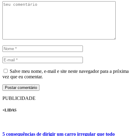
Salve meu nome, e-mail e site neste navegador para a próxima
vez que eu comentar.
PUBLICIDADE
+LIDAS
5 consequências de dirigir um carro irregular que todo