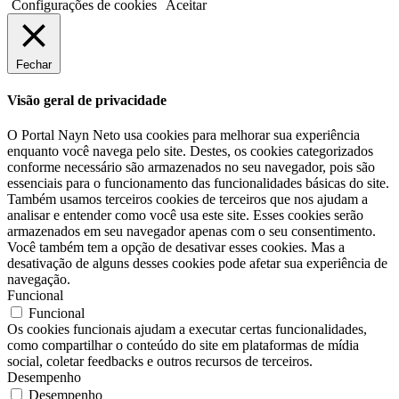
Configurações de cookies
Aceitar
Fechar
Visão geral de privacidade
O Portal Nayn Neto usa cookies para melhorar sua experiência
enquanto você navega pelo site. Destes, os cookies categorizados
conforme necessário são armazenados no seu navegador, pois são
essenciais para o funcionamento das funcionalidades básicas do site.
Também usamos terceiros cookies de terceiros que nos ajudam a
analisar e entender como você usa este site. Esses cookies serão
armazenados em seu navegador apenas com o seu consentimento.
Você também tem a opção de desativar esses cookies. Mas a
desativação de alguns desses cookies pode afetar sua experiência de
navegação.
Funcional
Funcional
Os cookies funcionais ajudam a executar certas funcionalidades,
como compartilhar o conteúdo do site em plataformas de mídia
social, coletar feedbacks e outros recursos de terceiros.
Desempenho
Desempenho