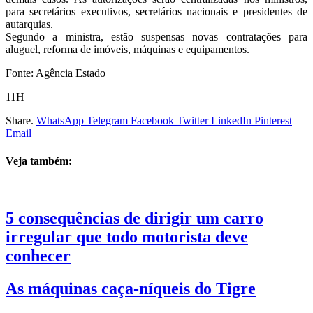
para secretários executivos, secretários nacionais e presidentes de
autarquias.
Segundo a ministra, estão suspensas novas contratações para
aluguel, reforma de imóveis, máquinas e equipamentos.
Fonte: Agência Estado
11H
Share.
WhatsApp
Telegram
Facebook
Twitter
LinkedIn
Pinterest
Email
Veja também:
5 consequências de dirigir um carro
irregular que todo motorista deve
conhecer
As máquinas caça-níqueis do Tigre