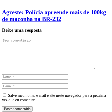
Agreste: Polícia apreende mais de 100kg
de maconha na BR-232
Deixe uma resposta
Salve meu nome, e-mail e site neste navegador para a próxima
vez que eu comentar.