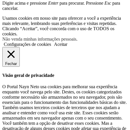
Digite acima e pressione
Enter
para procurar. Pressione
Esc
para
cancelar.
Usamos cookies em nosso site para oferecer a você a experiência
mais relevante, lembrando suas preferências e visitas repetidas.
Clicando “Aceitar”, você concorda com o uso de TODOS os
cookies.
Não venda minhas informações pessoais
.
Configurações de cookies
Aceitar
Fechar
Visão geral de privacidade
O Portal Nayn Neto usa cookies para melhorar sua experiência
enquanto você navega pelo site. Destes, os cookies categorizados
conforme necessário são armazenados no seu navegador, pois são
essenciais para o funcionamento das funcionalidades básicas do site.
Também usamos terceiros cookies de terceiros que nos ajudam a
analisar e entender como você usa este site. Esses cookies serão
armazenados em seu navegador apenas com o seu consentimento.
Você também tem a opção de desativar esses cookies. Mas a
desativação de alguns desses cookies pode afetar sua experiência de