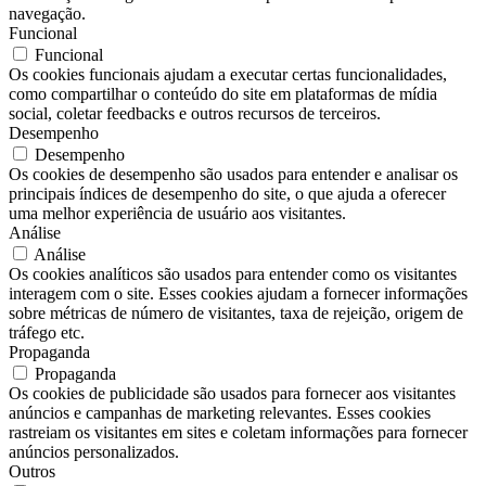
navegação.
Funcional
Funcional
Os cookies funcionais ajudam a executar certas funcionalidades,
como compartilhar o conteúdo do site em plataformas de mídia
social, coletar feedbacks e outros recursos de terceiros.
Desempenho
Desempenho
Os cookies de desempenho são usados ​​para entender e analisar os
principais índices de desempenho do site, o que ajuda a oferecer
uma melhor experiência de usuário aos visitantes.
Análise
Análise
Os cookies analíticos são usados ​​para entender como os visitantes
interagem com o site. Esses cookies ajudam a fornecer informações
sobre métricas de número de visitantes, taxa de rejeição, origem de
tráfego etc.
Propaganda
Propaganda
Os cookies de publicidade são usados ​​para fornecer aos visitantes
anúncios e campanhas de marketing relevantes. Esses cookies
rastreiam os visitantes em sites e coletam informações para fornecer
anúncios personalizados.
Outros