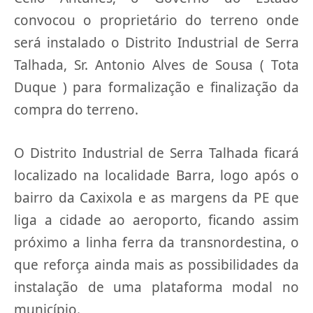
convocou o proprietário do terreno onde
será instalado o Distrito Industrial de Serra
Talhada, Sr. Antonio Alves de Sousa ( Tota
Duque ) para formalização e finalização da
compra do terreno.
O Distrito Industrial de Serra Talhada ficará
localizado na localidade Barra, logo após o
bairro da Caxixola e as margens da PE que
liga a cidade ao aeroporto, ficando assim
próximo a linha ferra da transnordestina, o
que reforça ainda mais as possibilidades da
instalação de uma plataforma modal no
município.