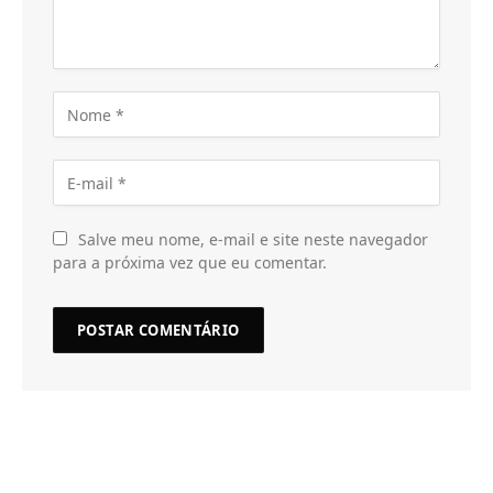
Salve meu nome, e-mail e site neste navegador
para a próxima vez que eu comentar.