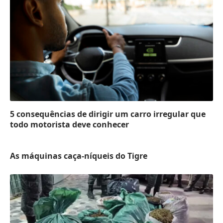
5 consequências de dirigir um carro irregular que
todo motorista deve conhecer
As máquinas caça-níqueis do Tigre