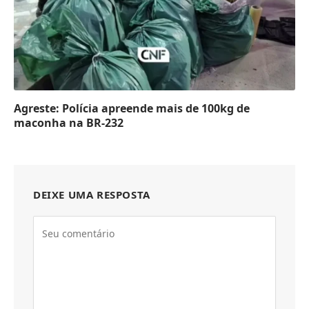
Agreste: Polícia apreende mais de 100kg de
maconha na BR-232
DEIXE UMA RESPOSTA