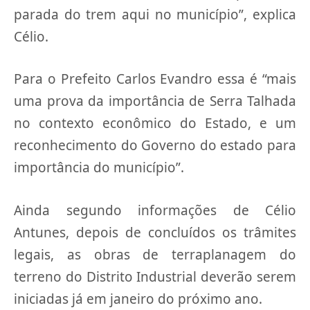
parada do trem aqui no município”, explica
Célio.
Para o Prefeito Carlos Evandro essa é “mais
uma prova da importância de Serra Talhada
no contexto econômico do Estado, e um
reconhecimento do Governo do estado para
importância do município”.
Ainda segundo informações de Célio
Antunes, depois de concluídos os trâmites
legais, as obras de terraplanagem do
terreno do Distrito Industrial deverão serem
iniciadas já em janeiro do próximo ano.