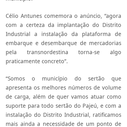
Célio Antunes comemora o anúncio, “agora
com a certeza da implantação do Distrito
Industrial a instalação da plataforma de
embarque e desembarque de mercadorias
pela transnordestina torna-se algo
praticamente concreto”.
“Somos o município do sertão que
apresenta os melhores números de volume
de carga, além de quer vamos atuar como
suporte para todo sertão do Pajeú, e com a
instalação do Distrito Industrial, ratificamos
mais ainda a necessidade de um ponto de