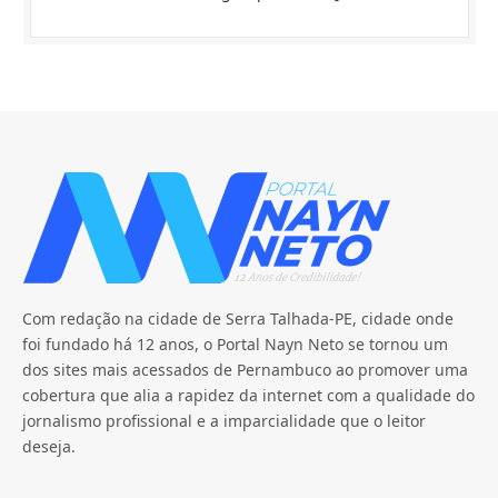
Com redação na cidade de Serra Talhada-PE, cidade onde
foi fundado há 12 anos, o Portal Nayn Neto se tornou um
dos sites mais acessados de Pernambuco ao promover uma
cobertura que alia a rapidez da internet com a qualidade do
jornalismo profissional e a imparcialidade que o leitor
deseja.