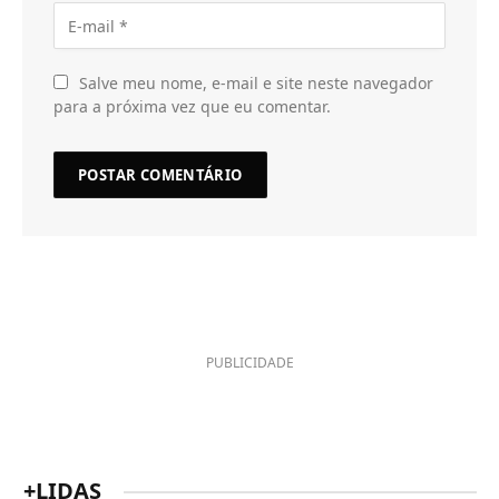
Salve meu nome, e-mail e site neste navegador
para a próxima vez que eu comentar.
PUBLICIDADE
+LIDAS