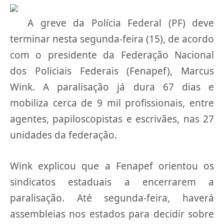
A greve da Polícia Federal (PF) deve
terminar nesta segunda-feira (15), de acordo
com o presidente da Federação Nacional
dos Policiais Federais (Fenapef), Marcus
Wink. A paralisação já dura 67 dias e
mobiliza cerca de 9 mil profissionais, entre
agentes, papiloscopistas e escrivães, nas 27
unidades da federação.
Wink explicou que a Fenapef orientou os
sindicatos estaduais a encerrarem a
paralisação. Até segunda-feira, haverá
assembleias nos estados para decidir sobre