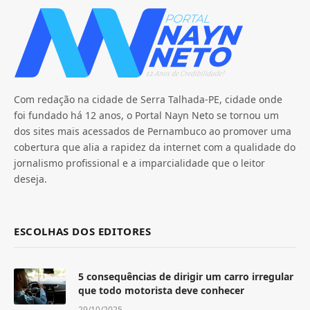
Com redação na cidade de Serra Talhada-PE, cidade onde
foi fundado há 12 anos, o Portal Nayn Neto se tornou um
dos sites mais acessados de Pernambuco ao promover uma
cobertura que alia a rapidez da internet com a qualidade do
jornalismo profissional e a imparcialidade que o leitor
deseja.
ESCOLHAS DOS EDITORES
5 consequências de dirigir um carro irregular
que todo motorista deve conhecer
29/10/2025