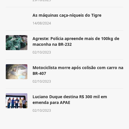
As máquinas caça-níqueis do Tigre
14/08/2024
Agreste: Polícia apreende mais de 100kg de
maconha na BR-232
02/10/2023
Motociclista morre após colisão com carro na
BR-407
02/10/2023
Luciano Duque destina R$ 300 mil em
emenda para APAE
02/10/2023