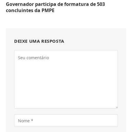
Governador participa de formatura de 503
concluintes da PMPE
DEIXE UMA RESPOSTA