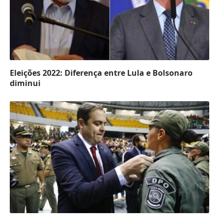
Eleições 2022: Diferença entre Lula e Bolsonaro
diminui