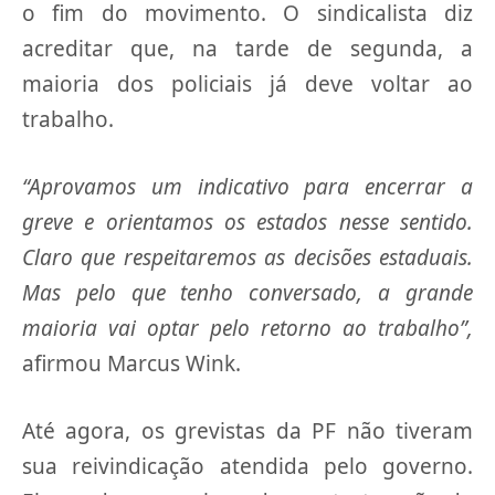
o fim do movimento. O sindicalista diz
acreditar que, na tarde de segunda, a
maioria dos policiais já deve voltar ao
trabalho.
“Aprovamos um indicativo para encerrar a
greve e orientamos os estados nesse sentido.
Claro que respeitaremos as decisões estaduais.
Mas pelo que tenho conversado, a grande
maioria vai optar pelo retorno ao trabalho”,
afirmou Marcus Wink.
Até agora, os grevistas da PF não tiveram
sua reivindicação atendida pelo governo.