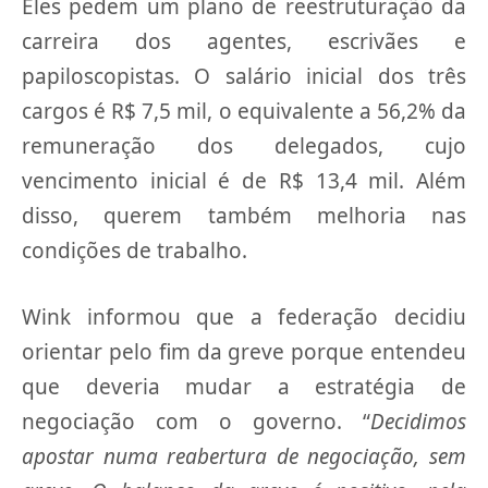
Eles pedem um plano de reestruturação da
carreira dos agentes, escrivães e
papiloscopistas. O salário inicial dos três
cargos é R$ 7,5 mil, o equivalente a 56,2% da
remuneração dos delegados, cujo
vencimento inicial é de R$ 13,4 mil. Além
disso, querem também melhoria nas
condições de trabalho.
Wink informou que a federação decidiu
orientar pelo fim da greve porque entendeu
que deveria mudar a estratégia de
negociação com o governo. “
Decidimos
apostar numa reabertura de negociação, sem