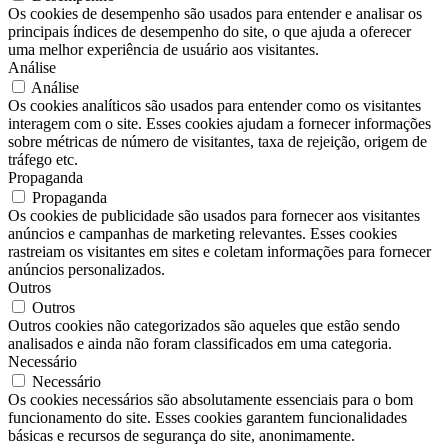
Os cookies de desempenho são usados ​​para entender e analisar os
principais índices de desempenho do site, o que ajuda a oferecer
uma melhor experiência de usuário aos visitantes.
Análise
Análise
Os cookies analíticos são usados ​​para entender como os visitantes
interagem com o site. Esses cookies ajudam a fornecer informações
sobre métricas de número de visitantes, taxa de rejeição, origem de
tráfego etc.
Propaganda
Propaganda
Os cookies de publicidade são usados ​​para fornecer aos visitantes
anúncios e campanhas de marketing relevantes. Esses cookies
rastreiam os visitantes em sites e coletam informações para fornecer
anúncios personalizados.
Outros
Outros
Outros cookies não categorizados são aqueles que estão sendo
analisados ​​e ainda não foram classificados em uma categoria.
Necessário
Necessário
Os cookies necessários são absolutamente essenciais para o bom
funcionamento do site. Esses cookies garantem funcionalidades
básicas e recursos de segurança do site, anonimamente.