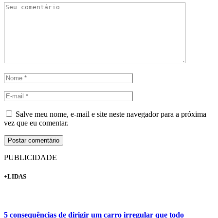
Salve meu nome, e-mail e site neste navegador para a próxima
vez que eu comentar.
PUBLICIDADE
+LIDAS
5 consequências de dirigir um carro irregular que todo