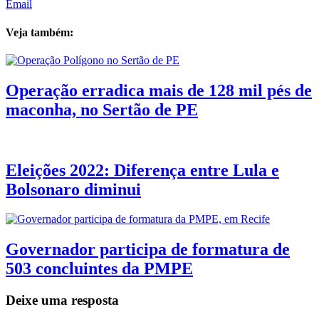
Email
Veja também:
Operação erradica mais de 128 mil pés de
maconha, no Sertão de PE
Eleições 2022: Diferença entre Lula e
Bolsonaro diminui
Governador participa de formatura de
503 concluintes da PMPE
Deixe uma resposta