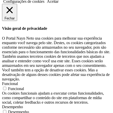
Configurações de cookies
Aceitar
Fechar
Visão geral de privacidade
O Portal Nayn Neto usa cookies para melhorar sua experiência
enquanto você navega pelo site. Destes, os cookies categorizados
conforme necessário são armazenados no seu navegador, pois são
essenciais para o funcionamento das funcionalidades básicas do site.
Também usamos terceiros cookies de terceiros que nos ajudam a
analisar e entender como você usa este site. Esses cookies serão
armazenados em seu navegador apenas com o seu consentimento.
Você também tem a opção de desativar esses cookies. Mas a
desativação de alguns desses cookies pode afetar sua experiência de
navegação.
Funcional
Funcional
Os cookies funcionais ajudam a executar certas funcionalidades,
como compartilhar o conteúdo do site em plataformas de mídia
social, coletar feedbacks e outros recursos de terceiros.
Desempenho
Desempenho