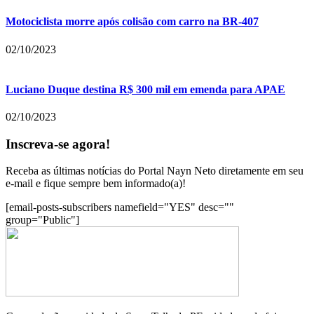
Motociclista morre após colisão com carro na BR-407
02/10/2023
Luciano Duque destina R$ 300 mil em emenda para APAE
02/10/2023
Inscreva-se agora!
Receba as últimas notícias do Portal Nayn Neto diretamente em seu
e-mail e fique sempre bem informado(a)!
[email-posts-subscribers namefield="YES" desc=""
group="Public"]