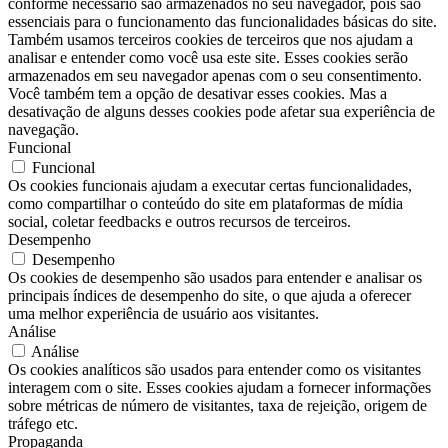
conforme necessário são armazenados no seu navegador, pois são
essenciais para o funcionamento das funcionalidades básicas do site.
Também usamos terceiros cookies de terceiros que nos ajudam a
analisar e entender como você usa este site. Esses cookies serão
armazenados em seu navegador apenas com o seu consentimento.
Você também tem a opção de desativar esses cookies. Mas a
desativação de alguns desses cookies pode afetar sua experiência de
navegação.
Funcional
Funcional
Os cookies funcionais ajudam a executar certas funcionalidades,
como compartilhar o conteúdo do site em plataformas de mídia
social, coletar feedbacks e outros recursos de terceiros.
Desempenho
Desempenho
Os cookies de desempenho são usados ​​para entender e analisar os
principais índices de desempenho do site, o que ajuda a oferecer
uma melhor experiência de usuário aos visitantes.
Análise
Análise
Os cookies analíticos são usados ​​para entender como os visitantes
interagem com o site. Esses cookies ajudam a fornecer informações
sobre métricas de número de visitantes, taxa de rejeição, origem de
tráfego etc.
Propaganda