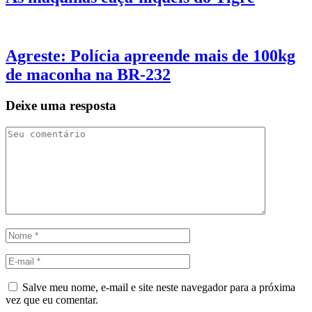
Agreste: Polícia apreende mais de 100kg
de maconha na BR-232
Deixe uma resposta
Salve meu nome, e-mail e site neste navegador para a próxima
vez que eu comentar.