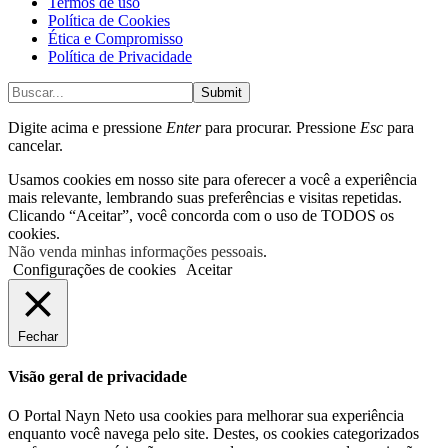
Termos de uso
Política de Cookies
Ética e Compromisso
Política de Privacidade
Submit
Digite acima e pressione
Enter
para procurar. Pressione
Esc
para
cancelar.
Usamos cookies em nosso site para oferecer a você a experiência
mais relevante, lembrando suas preferências e visitas repetidas.
Clicando “Aceitar”, você concorda com o uso de TODOS os
cookies.
Não venda minhas informações pessoais
.
Configurações de cookies
Aceitar
Fechar
Visão geral de privacidade
O Portal Nayn Neto usa cookies para melhorar sua experiência
enquanto você navega pelo site. Destes, os cookies categorizados