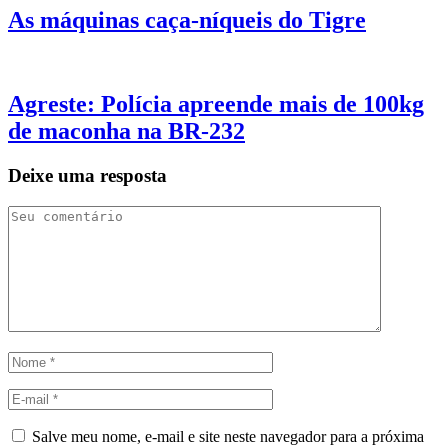
As máquinas caça-níqueis do Tigre
Agreste: Polícia apreende mais de 100kg
de maconha na BR-232
Deixe uma resposta
Salve meu nome, e-mail e site neste navegador para a próxima