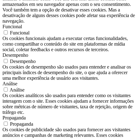
armazenados em seu navegador apenas com o seu consentimento.
Você também tem a opção de desativar esses cookies. Mas a
desativação de alguns desses cookies pode afetar sua experiência de
navegação.
Funcional
Funcional
Os cookies funcionais ajudam a executar certas funcionalidades,
como compartilhar o conteúdo do site em plataformas de mídia
social, coletar feedbacks e outros recursos de terceiros.
Desempenho
Desempenho
Os cookies de desempenho são usados ​​para entender e analisar os
principais índices de desempenho do site, o que ajuda a oferecer
uma melhor experiência de usuário aos visitantes.
Análise
Análise
Os cookies analíticos são usados ​​para entender como os visitantes
interagem com o site. Esses cookies ajudam a fornecer informações
sobre métricas de número de visitantes, taxa de rejeição, origem de
tráfego etc.
Propaganda
Propaganda
Os cookies de publicidade são usados ​​para fornecer aos visitantes
anúncios e campanhas de marketing relevantes. Esses cookies