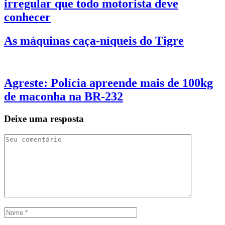
irregular que todo motorista deve
conhecer
As máquinas caça-níqueis do Tigre
Agreste: Polícia apreende mais de 100kg
de maconha na BR-232
Deixe uma resposta