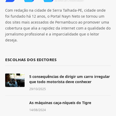
Com redação na cidade de Serra Talhada-PE, cidade onde
foi fundado há 12 anos, o Portal Nayn Neto se tornou um
dos sites mais acessados de Pernambuco ao promover uma
cobertura que alia a rapidez da internet com a qualidade do
jornalismo profissional e a imparcialidade que o leitor
deseja.
ESCOLHAS DOS EDITORES
5 consequências de dirigir um carro irregular
que todo motorista deve conhecer
29/10/2025
As máquinas caça-níqueis do Tigre
14/08/2024