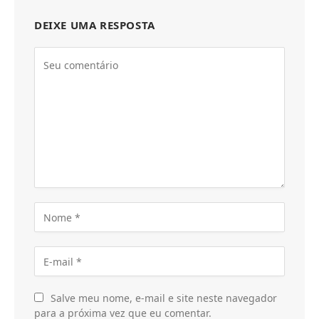
DEIXE UMA RESPOSTA
Salve meu nome, e-mail e site neste navegador
para a próxima vez que eu comentar.