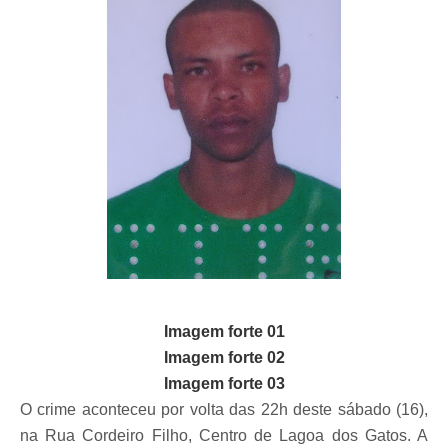
Imagem forte 01
Imagem forte 02
Imagem forte 03
O crime aconteceu por volta das 22h deste sábado (16),
na Rua Cordeiro Filho, Centro de Lagoa dos Gatos. A