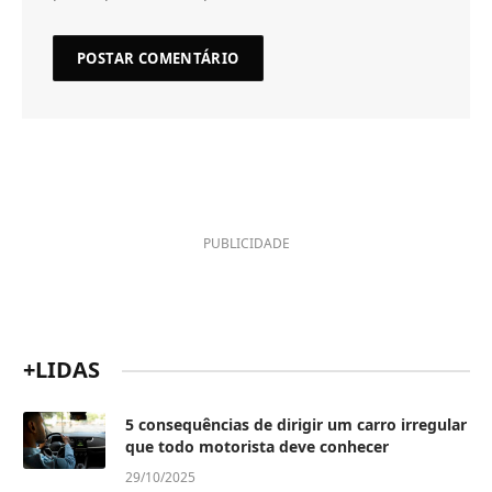
PUBLICIDADE
+LIDAS
5 consequências de dirigir um carro irregular
que todo motorista deve conhecer
29/10/2025