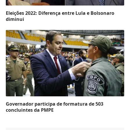
Eleições 2022: Diferença entre Lula e Bolsonaro
diminui
Governador participa de formatura de 503
concluintes da PMPE