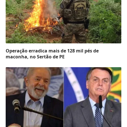
Operação erradica mais de 128 mil pés de
maconha, no Sertão de PE