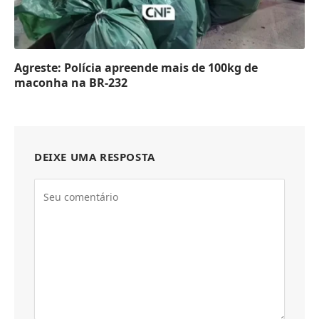
Agreste: Polícia apreende mais de 100kg de
maconha na BR-232
DEIXE UMA RESPOSTA