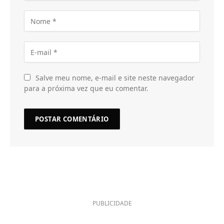
Salve meu nome, e-mail e site neste navegador
para a próxima vez que eu comentar.
PUBLICIDADE