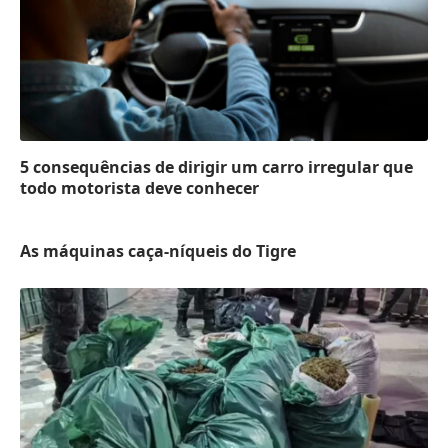
5 consequências de dirigir um carro irregular que
todo motorista deve conhecer
As máquinas caça-níqueis do Tigre