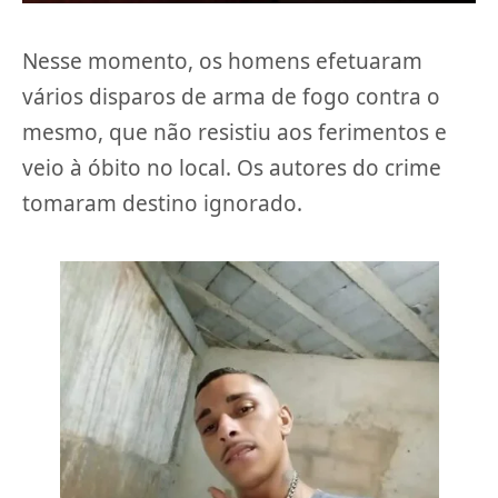
Nesse momento, os homens efetuaram
vários disparos de arma de fogo contra o
mesmo, que não resistiu aos ferimentos e
veio à óbito no local. Os autores do crime
tomaram destino ignorado.