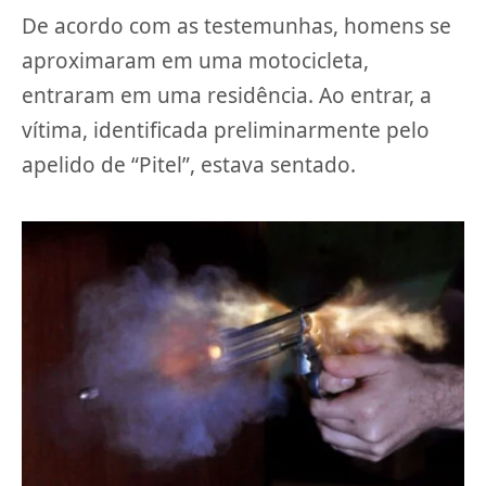
De acordo com as testemunhas, homens se
aproximaram em uma motocicleta,
entraram em uma residência. Ao entrar, a
vítima, identificada preliminarmente pelo
apelido de “Pitel”, estava sentado.