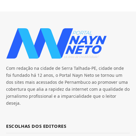
Com redação na cidade de Serra Talhada-PE, cidade onde
foi fundado há 12 anos, o Portal Nayn Neto se tornou um
dos sites mais acessados de Pernambuco ao promover uma
cobertura que alia a rapidez da internet com a qualidade do
jornalismo profissional e a imparcialidade que o leitor
deseja.
ESCOLHAS DOS EDITORES