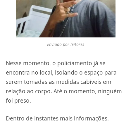
Enviado por leitores
Nesse momento, o policiamento já se
encontra no local, isolando o espaço para
serem tomadas as medidas cabíveis em
relação ao corpo. Até o momento, ninguém
foi preso.
Dentro de instantes mais informações.