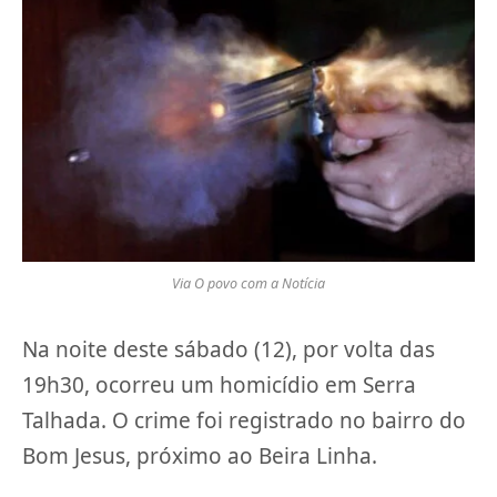
Via O povo com a Notícia
Na noite deste sábado (12), por volta das
19h30, ocorreu um homicídio em Serra
Talhada. O crime foi registrado no bairro do
Bom Jesus, próximo ao Beira Linha.